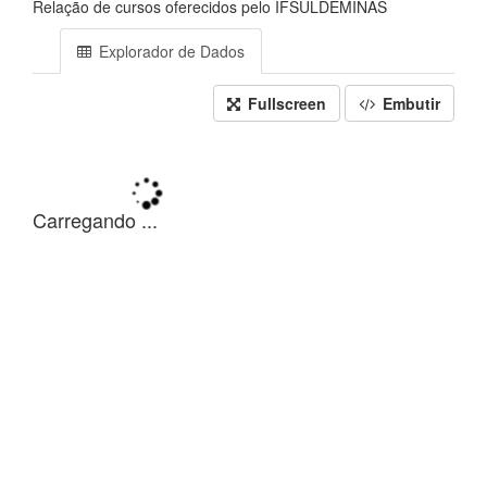
Relação de cursos oferecidos pelo IFSULDEMINAS
Explorador de Dados
Fullscreen
Embutir