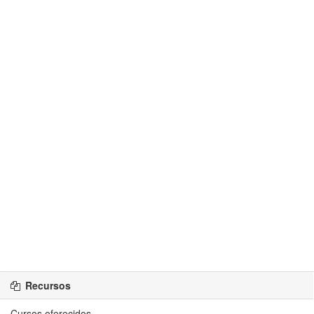
Recursos
Cursos oferecidos