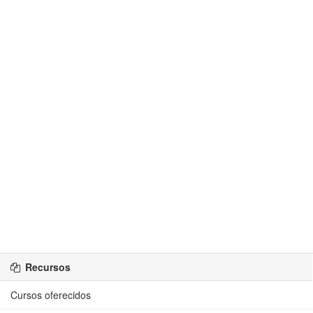
Recursos
Cursos oferecidos