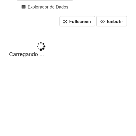
Explorador de Dados
Fullscreen
Embutir