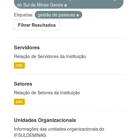
do Sul de Minas Gerais
Etiquetas:
gestão de pessoas
Filtrar Resultados
Servidores
Relação de Servidores da Instituição
CSV
Setores
Relação de Setores da Instituição
CSV
Unidades Organizacionais
Informações das unidades organizacionais do
IFSULDEMINAS