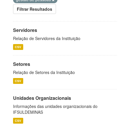
Filtrar Resultados
Servidores
Relação de Servidores da Instituição
CSV
Setores
Relação de Setores da Instituição
CSV
Unidades Organizacionais
Informações das unidades organizacionais do
IFSULDEMINAS
CSV