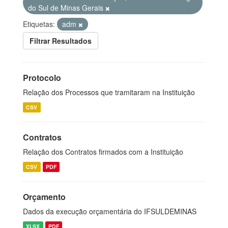
do Sul de Minas Gerais
Etiquetas:
adm
Filtrar Resultados
Protocolo
Relação dos Processos que tramitaram na Instituição
CSV
Contratos
Relação dos Contratos firmados com a Instituição
CSV
PDF
Orçamento
Dados da execução orçamentária do IFSULDEMINAS
XLSX
PDF