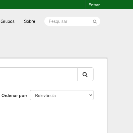
Entrar
Grupos
Sobre
Ordenar por