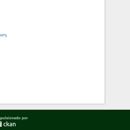
API
).
pulsionado por