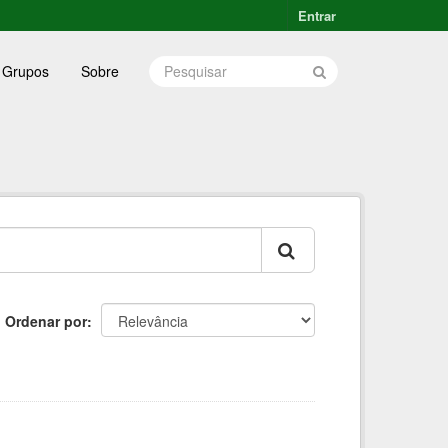
Entrar
Grupos
Sobre
Ordenar por