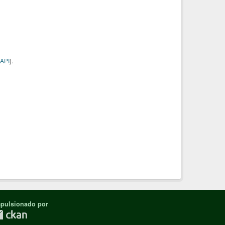
API
).
pulsionado por