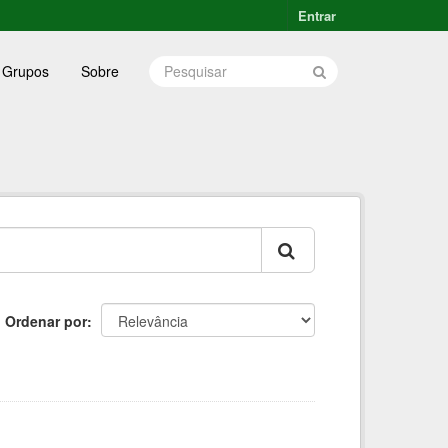
Entrar
Grupos
Sobre
Ordenar por