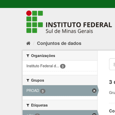
Conjuntos de dados
Organizações
Instituto Federal d...
3
Grupos
3 
PROAD
3
Gru
Etiquetas
Co