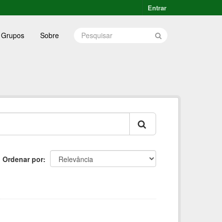
Entrar
Grupos
Sobre
Ordenar por