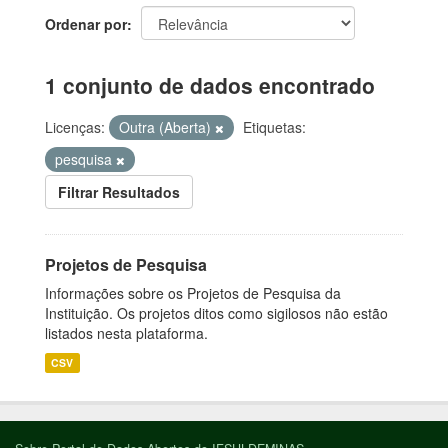
Ordenar por
1 conjunto de dados encontrado
Licenças:
Outra (Aberta)
Etiquetas:
pesquisa
Filtrar Resultados
Projetos de Pesquisa
Informações sobre os Projetos de Pesquisa da
Instituição. Os projetos ditos como sigilosos não estão
listados nesta plataforma.
CSV