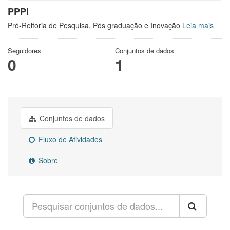
PPPI
Pró-Reitoria de Pesquisa, Pós graduação e Inovação
Leia mais
Seguidores
Conjuntos de dados
0
1
Conjuntos de dados
Fluxo de Atividades
Sobre