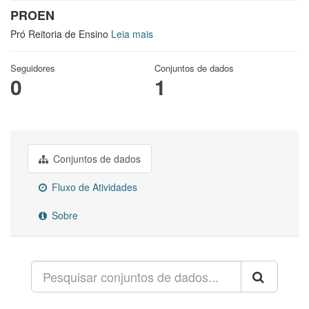
PROEN
Pró Reitoria de Ensino
Leia mais
Seguidores
Conjuntos de dados
0
1
Conjuntos de dados
Fluxo de Atividades
Sobre