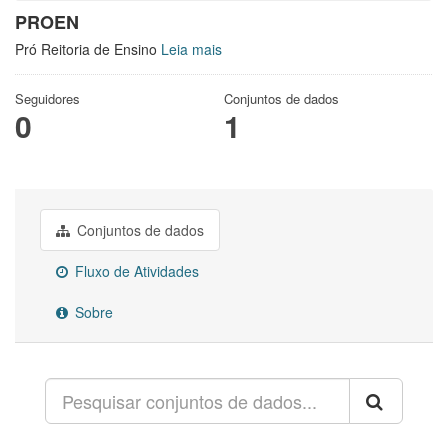
PROEN
Pró Reitoria de Ensino
Leia mais
Seguidores
Conjuntos de dados
0
1
Conjuntos de dados
Fluxo de Atividades
Sobre