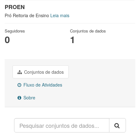
PROEN
Pró Reitoria de Ensino
Leia mais
Seguidores
Conjuntos de dados
0
1
Conjuntos de dados
Fluxo de Atividades
Sobre