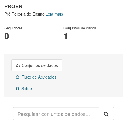
PROEN
Pró Reitoria de Ensino
Leia mais
Seguidores
Conjuntos de dados
0
1
Conjuntos de dados
Fluxo de Atividades
Sobre