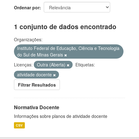
Ordenar por
1 conjunto de dados encontrado
Organizações:
Instituto Federal de Educação, Ciência e Tecnologia
do Sul de Minas Gerais
Licenças:
Outra (Aberta)
Etiquetas:
atividade docente
Filtrar Resultados
Normativa Docente
Informações sobre planos de atividade docente
CSV