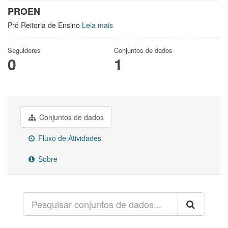
PROEN
Pró Reitoria de Ensino
Leia mais
Seguidores
Conjuntos de dados
0
1
Conjuntos de dados
Fluxo de Atividades
Sobre