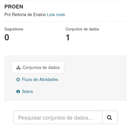
PROEN
Pró Reitoria de Ensino
Leia mais
Seguidores
Conjuntos de dados
0
1
Conjuntos de dados
Fluxo de Atividades
Sobre