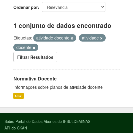
Ordenar por
1 conjunto de dados encontrado
Etiquetas:
atividade docente
atividade
docente
Filtrar Resultados
Normativa Docente
Informações sobre planos de atividade docente
CSV
Sobre Portal de Dados Abertos do IFSULDEMINAS
API do CKAN