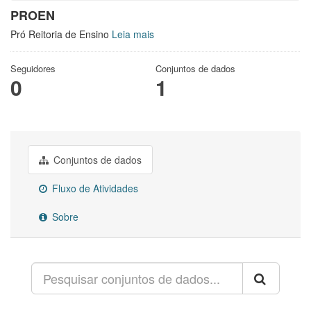
PROEN
Pró Reitoria de Ensino
Leia mais
Seguidores
Conjuntos de dados
0
1
Conjuntos de dados
Fluxo de Atividades
Sobre