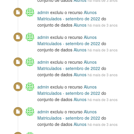
há mais de 3 anos
admin
excluiu o recurso
Alunos
Matriculados - setembro de 2022
do
conjunto de dados
Alunos
há mais de 3 anos
admin
excluiu o recurso
Alunos
Matriculados - setembro de 2022
do
conjunto de dados
Alunos
há mais de 3 anos
admin
excluiu o recurso
Alunos
Matriculados - setembro de 2022
do
conjunto de dados
Alunos
há mais de 3 anos
admin
excluiu o recurso
Alunos
Matriculados - setembro de 2022
do
conjunto de dados
Alunos
há mais de 3 anos
admin
excluiu o recurso
Alunos
Matriculados - setembro de 2022
do
conjunto de dados
Alunos
há mais de 3 anos