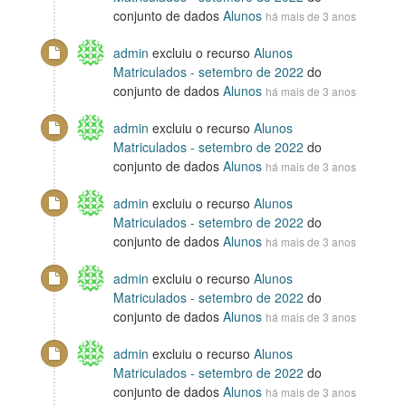
conjunto de dados
Alunos
há mais de 3 anos
admin
excluiu o recurso
Alunos
Matriculados - setembro de 2022
do
conjunto de dados
Alunos
há mais de 3 anos
admin
excluiu o recurso
Alunos
Matriculados - setembro de 2022
do
conjunto de dados
Alunos
há mais de 3 anos
admin
excluiu o recurso
Alunos
Matriculados - setembro de 2022
do
conjunto de dados
Alunos
há mais de 3 anos
admin
excluiu o recurso
Alunos
Matriculados - setembro de 2022
do
conjunto de dados
Alunos
há mais de 3 anos
admin
excluiu o recurso
Alunos
Matriculados - setembro de 2022
do
conjunto de dados
Alunos
há mais de 3 anos