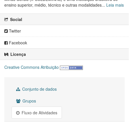
ensino superior, médio, técnico e outras modalidades...
Leia mais
Social
Twitter
Facebook
Licença
Creative Commons Atribuição
Conjunto de dados
Grupos
Fluxo de Atividades