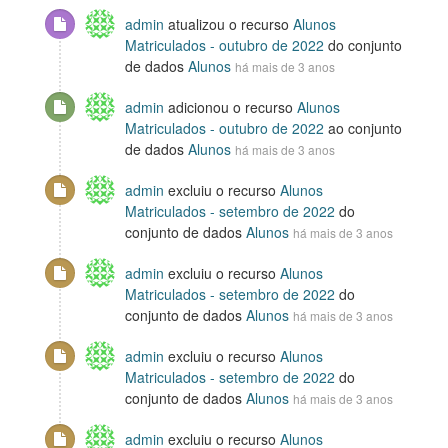
admin
atualizou o recurso
Alunos
Matriculados - outubro de 2022
do conjunto
de dados
Alunos
há mais de 3 anos
admin
adicionou o recurso
Alunos
Matriculados - outubro de 2022
ao conjunto
de dados
Alunos
há mais de 3 anos
admin
excluiu o recurso
Alunos
Matriculados - setembro de 2022
do
conjunto de dados
Alunos
há mais de 3 anos
admin
excluiu o recurso
Alunos
Matriculados - setembro de 2022
do
conjunto de dados
Alunos
há mais de 3 anos
admin
excluiu o recurso
Alunos
Matriculados - setembro de 2022
do
conjunto de dados
Alunos
há mais de 3 anos
admin
excluiu o recurso
Alunos