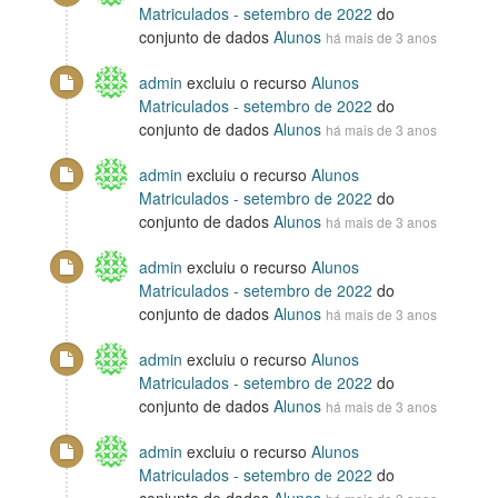
Matriculados - setembro de 2022
do
conjunto de dados
Alunos
há mais de 3 anos
admin
excluiu o recurso
Alunos
Matriculados - setembro de 2022
do
conjunto de dados
Alunos
há mais de 3 anos
admin
excluiu o recurso
Alunos
Matriculados - setembro de 2022
do
conjunto de dados
Alunos
há mais de 3 anos
admin
excluiu o recurso
Alunos
Matriculados - setembro de 2022
do
conjunto de dados
Alunos
há mais de 3 anos
admin
excluiu o recurso
Alunos
Matriculados - setembro de 2022
do
conjunto de dados
Alunos
há mais de 3 anos
admin
excluiu o recurso
Alunos
Matriculados - setembro de 2022
do
conjunto de dados
Alunos