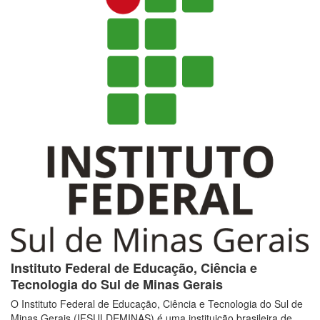
Instituto Federal de Educação, Ciência e
Tecnologia do Sul de Minas Gerais
O Instituto Federal de Educação, Ciência e Tecnologia do Sul de
Minas Gerais (IFSULDEMINAS) é uma instituição brasileira de