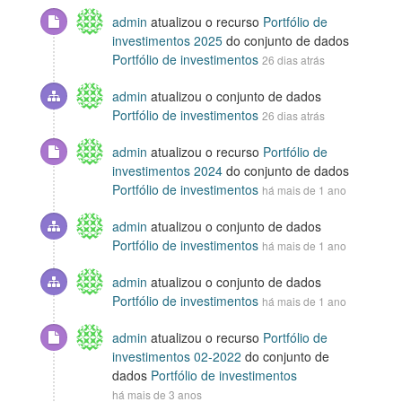
admin
atualizou o recurso
Portfólio de
investimentos 2025
do conjunto de dados
Portfólio de investimentos
26 dias atrás
admin
atualizou o conjunto de dados
Portfólio de investimentos
26 dias atrás
admin
atualizou o recurso
Portfólio de
investimentos 2024
do conjunto de dados
Portfólio de investimentos
há mais de 1 ano
admin
atualizou o conjunto de dados
Portfólio de investimentos
há mais de 1 ano
admin
atualizou o conjunto de dados
Portfólio de investimentos
há mais de 1 ano
admin
atualizou o recurso
Portfólio de
investimentos 02-2022
do conjunto de
dados
Portfólio de investimentos
há mais de 3 anos