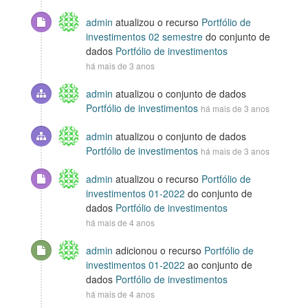
admin
atualizou o recurso
Portfólio de
investimentos 02 semestre
do conjunto de
dados
Portfólio de investimentos
há mais de 3 anos
admin
atualizou o conjunto de dados
Portfólio de investimentos
há mais de 3 anos
admin
atualizou o conjunto de dados
Portfólio de investimentos
há mais de 3 anos
admin
atualizou o recurso
Portfólio de
investimentos 01-2022
do conjunto de
dados
Portfólio de investimentos
há mais de 4 anos
admin
adicionou o recurso
Portfólio de
investimentos 01-2022
ao conjunto de
dados
Portfólio de investimentos
há mais de 4 anos