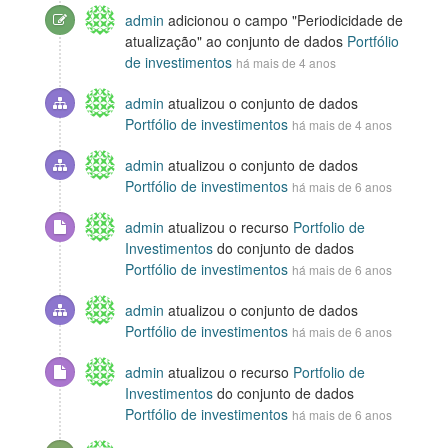
admin
adicionou o campo "Periodicidade de
atualização" ao conjunto de dados
Portfólio
de investimentos
há mais de 4 anos
admin
atualizou o conjunto de dados
Portfólio de investimentos
há mais de 4 anos
admin
atualizou o conjunto de dados
Portfólio de investimentos
há mais de 6 anos
admin
atualizou o recurso
Portfolio de
Investimentos
do conjunto de dados
Portfólio de investimentos
há mais de 6 anos
admin
atualizou o conjunto de dados
Portfólio de investimentos
há mais de 6 anos
admin
atualizou o recurso
Portfolio de
Investimentos
do conjunto de dados
Portfólio de investimentos
há mais de 6 anos