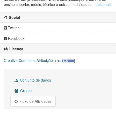
ensino superior, médio, técnico e outras modalidades...
Leia mais
Social
Twitter
Facebook
Licença
Creative Commons Atribuição
Conjunto de dados
Grupos
Fluxo de Atividades