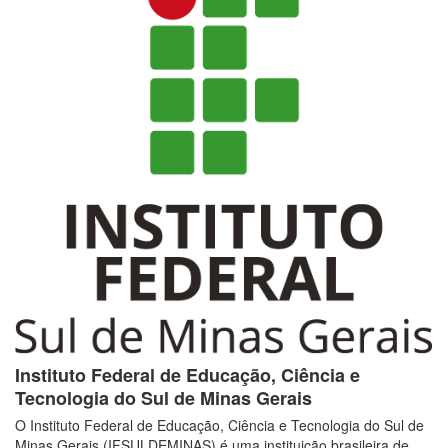
Instituto Federal de Educação, Ciência e
Tecnologia do Sul de Minas Gerais
O Instituto Federal de Educação, Ciência e Tecnologia do Sul de
Minas Gerais (IFSULDEMINAS) é uma instituição brasileira de