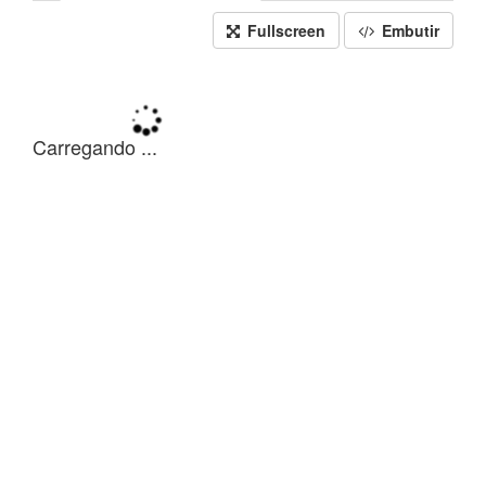
Fullscreen
Embutir