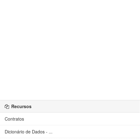
Recursos
Contratos
Dicionário de Dados - ...