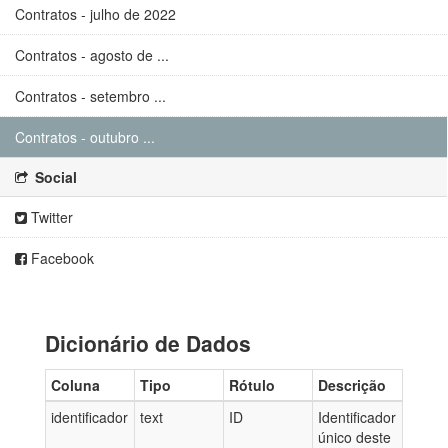
Contratos - julho de 2022
Contratos - agosto de ...
Contratos - setembro ...
Contratos - outubro ...
Social
Twitter
Facebook
Dicionário de Dados
Coluna
Tipo
Rótulo
Descrição
identificador
text
ID
Identificador
único deste