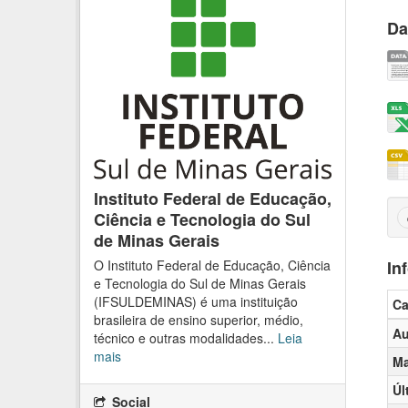
Da
Instituto Federal de Educação,
Ciência e Tecnologia do Sul
de Minas Gerais
O Instituto Federal de Educação, Ciência
In
e Tecnologia do Sul de Minas Gerais
(IFSULDEMINAS) é uma instituição
C
brasileira de ensino superior, médio,
Au
técnico e outras modalidades...
Leia
mais
Ma
Úl
Social