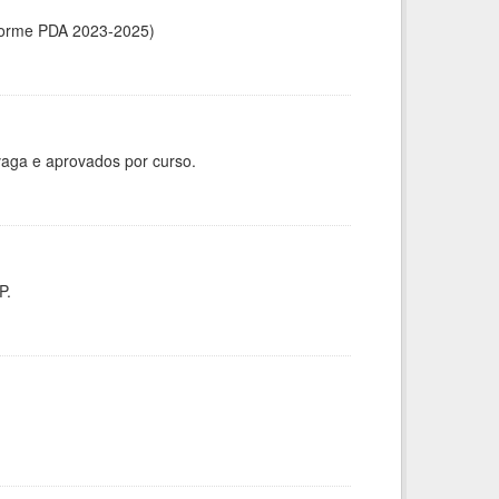
forme PDA 2023-2025)
vaga e aprovados por curso.
P.