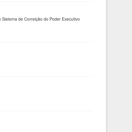
 Sistema de Correição do Poder Executivo