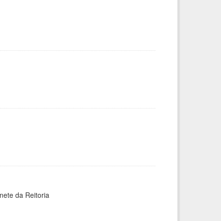
nete da Reitoria