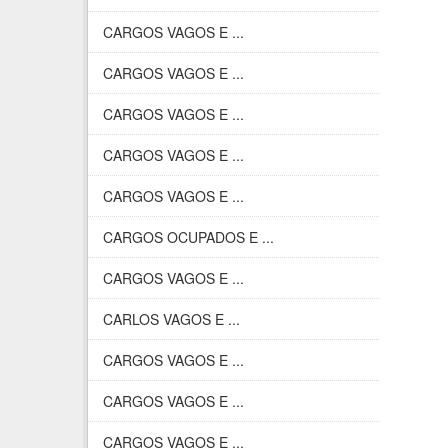
CARGOS VAGOS E ...
CARGOS VAGOS E ...
CARGOS VAGOS E ...
CARGOS VAGOS E ...
CARGOS VAGOS E ...
CARGOS OCUPADOS E ...
CARGOS VAGOS E ...
CARLOS VAGOS E ...
CARGOS VAGOS E ...
CARGOS VAGOS E ...
CARGOS VAGOS E ...