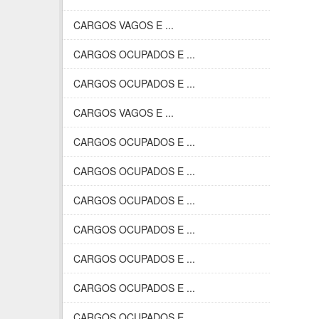
CARGOS VAGOS E ...
CARGOS OCUPADOS E ...
CARGOS OCUPADOS E ...
CARGOS VAGOS E ...
CARGOS OCUPADOS E ...
CARGOS OCUPADOS E ...
CARGOS OCUPADOS E ...
CARGOS OCUPADOS E ...
CARGOS OCUPADOS E ...
CARGOS OCUPADOS E ...
CARGOS OCUPADOS E ...