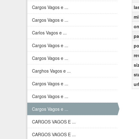
Cargos Vagos e ...
la
mi
Cargos Vagos e ...
on
Carlos Vagos e ...
pa
Cargos Vagos e ...
po
re
Cargos Vagos e ...
si
Carghos Vagos e ...
st
Cargos Vagos e ...
ur
Cargos Vagos e ...
Cargos Vagos e ...
CARGOS VAGOS E ...
CARGOS VAGOS E ...