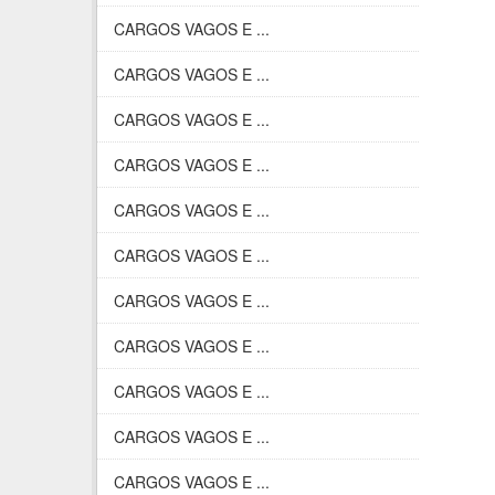
CARGOS VAGOS E ...
CARGOS VAGOS E ...
CARGOS VAGOS E ...
CARGOS VAGOS E ...
CARGOS VAGOS E ...
CARGOS VAGOS E ...
CARGOS VAGOS E ...
CARGOS VAGOS E ...
CARGOS VAGOS E ...
CARGOS VAGOS E ...
CARGOS VAGOS E ...