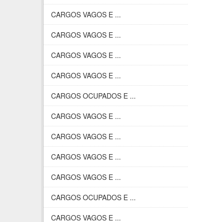
CARGOS VAGOS E ...
CARGOS VAGOS E ...
CARGOS VAGOS E ...
CARGOS VAGOS E ...
CARGOS OCUPADOS E ...
CARGOS VAGOS E ...
CARGOS VAGOS E ...
CARGOS VAGOS E ...
CARGOS VAGOS E ...
CARGOS OCUPADOS E ...
CARGOS VAGOS E ...