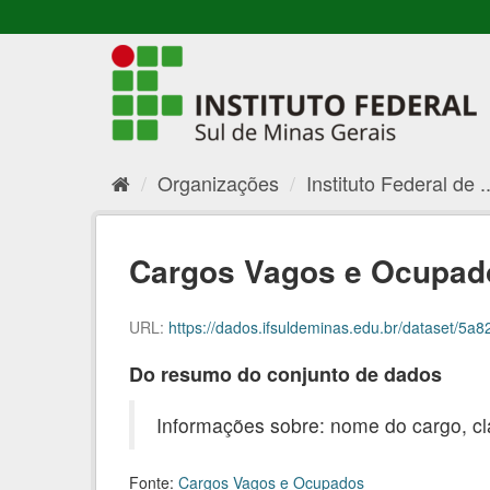
Organizações
Instituto Federal de ..
Cargos Vagos e Ocupado
URL:
https://dados.ifsuldeminas.edu.br/dataset/5a8280
Do resumo do conjunto de dados
Informações sobre: nome do cargo, cl
Fonte:
Cargos Vagos e Ocupados