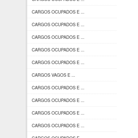
CARGOS OCUPADOS E ...
CARGOS OCUPADOS E ...
CARGOS OCUPADOS E ...
CARGOS OCUPADOS E ...
CARGOS OCUPADOS E ...
CARGOS VAGOS E ...
CARGOS OCUPADOS E ...
CARGOS OCUPADOS E ...
CARGOS OCUPADOS E ...
CARGOS OCUPADOS E ...