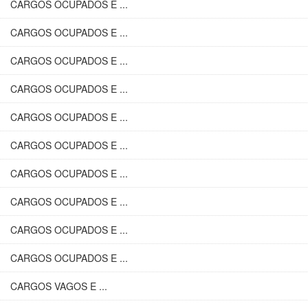
CARGOS OCUPADOS E ...
CARGOS OCUPADOS E ...
CARGOS OCUPADOS E ...
CARGOS OCUPADOS E ...
CARGOS OCUPADOS E ...
CARGOS OCUPADOS E ...
CARGOS OCUPADOS E ...
CARGOS OCUPADOS E ...
CARGOS OCUPADOS E ...
CARGOS OCUPADOS E ...
CARGOS VAGOS E ...