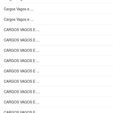
Cargos Vagos e ...
Cargos Vagos e ...
CARGOS VAGOS E ...
CARGOS VAGOS E ...
CARGOS VAGOS E ...
CARGOS VAGOS E ...
CARGOS VAGOS E ...
CARGOS VAGOS E ...
CARGOS VAGOS E ...
CARGOS VAGOS E ...
CARGOS VAGOS E ...