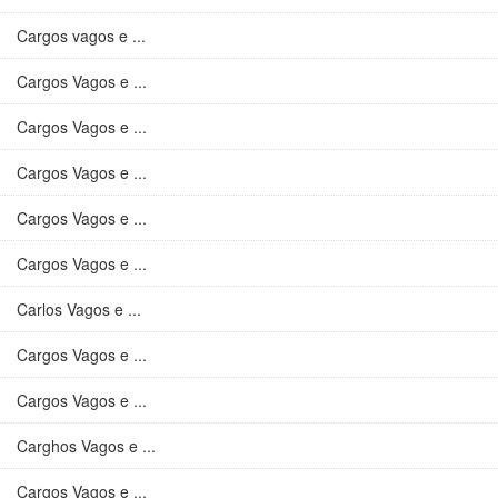
Cargos vagos e ...
Cargos Vagos e ...
Cargos Vagos e ...
Cargos Vagos e ...
Cargos Vagos e ...
Cargos Vagos e ...
Carlos Vagos e ...
Cargos Vagos e ...
Cargos Vagos e ...
Carghos Vagos e ...
Cargos Vagos e ...