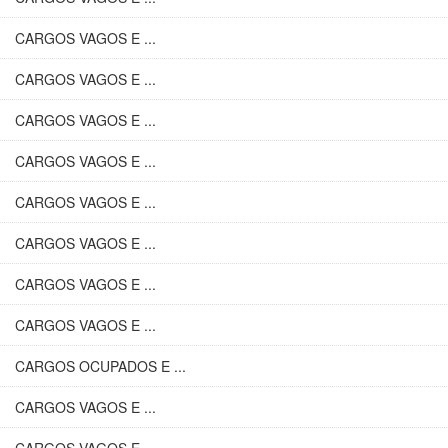
CARGOS VAGOS E ...
CARGOS VAGOS E ...
CARGOS VAGOS E ...
CARGOS VAGOS E ...
CARGOS VAGOS E ...
CARGOS VAGOS E ...
CARGOS VAGOS E ...
CARGOS VAGOS E ...
CARGOS OCUPADOS E ...
CARGOS VAGOS E ...