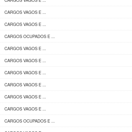
CARGOS VAGOS E ...
CARGOS VAGOS E ...
CARGOS VAGOS E ...
CARGOS OCUPADOS E ...
CARGOS VAGOS E ...
CARGOS VAGOS E ...
CARGOS VAGOS E ...
CARGOS VAGOS E ...
CARGOS VAGOS E ...
CARGOS VAGOS E ...
CARGOS OCUPADOS E ...