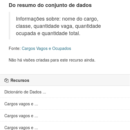
Do resumo do conjunto de dados
Informações sobre: nome do cargo,
classe, quantidade vaga, quantidade
ocupada e quantidade total.
Fonte:
Cargos Vagos e Ocupados
Não há visões criadas para este recurso ainda.
Recursos
Dicionário de Dados ...
Cargos vagos e ...
Cargos vagos e ...
Cargos vagos e ...