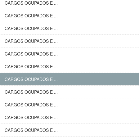
CARGOS OCUPADOS E ...
CARGOS OCUPADOS E ...
CARGOS OCUPADOS E ...
CARGOS OCUPADOS E ...
CARGOS OCUPADOS E ...
CARGOS OCUPADOS E ...
CARGOS OCUPADOS E ...
CARGOS OCUPADOS E ...
CARGOS OCUPADOS E ...
CARGOS OCUPADOS E ...
CARGOS OCUPADOS E ...