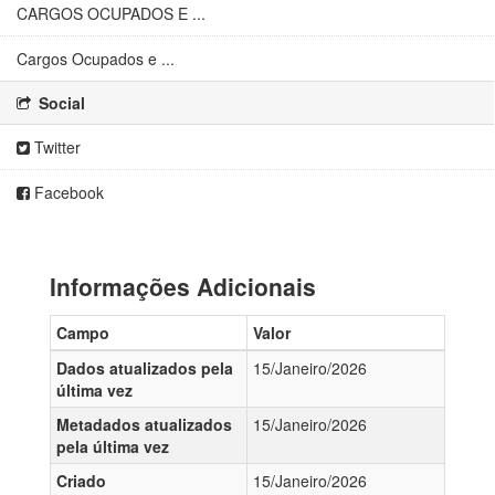
CARGOS OCUPADOS E ...
Cargos Ocupados e ...
Social
Twitter
Facebook
Informações Adicionais
Campo
Valor
Dados atualizados pela
15/Janeiro/2026
última vez
Metadados atualizados
15/Janeiro/2026
pela última vez
Criado
15/Janeiro/2026