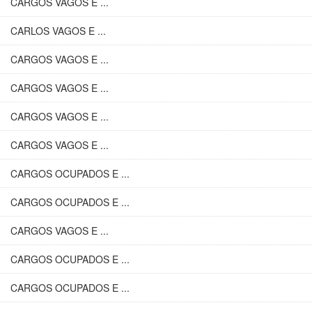
CARGOS VAGOS E ...
CARLOS VAGOS E ...
CARGOS VAGOS E ...
CARGOS VAGOS E ...
CARGOS VAGOS E ...
CARGOS VAGOS E ...
CARGOS OCUPADOS E ...
CARGOS OCUPADOS E ...
CARGOS VAGOS E ...
CARGOS OCUPADOS E ...
CARGOS OCUPADOS E ...