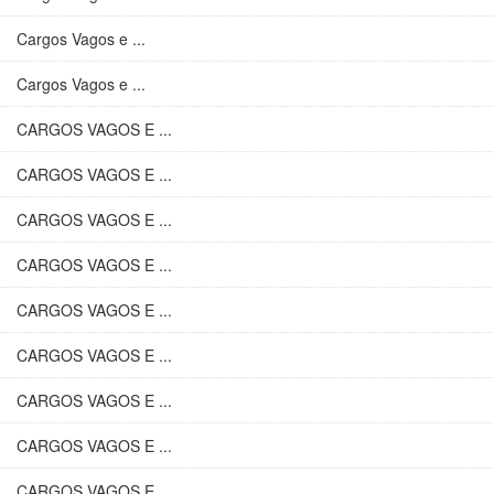
Cargos Vagos e ...
Cargos Vagos e ...
CARGOS VAGOS E ...
CARGOS VAGOS E ...
CARGOS VAGOS E ...
CARGOS VAGOS E ...
CARGOS VAGOS E ...
CARGOS VAGOS E ...
CARGOS VAGOS E ...
CARGOS VAGOS E ...
CARGOS VAGOS E ...