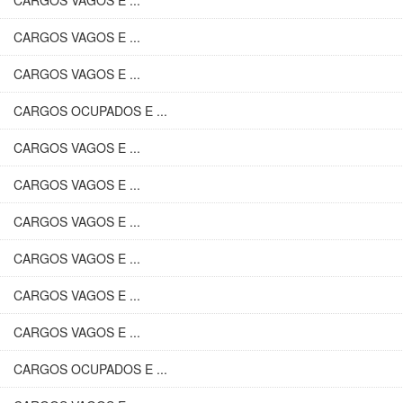
CARGOS VAGOS E ...
CARGOS VAGOS E ...
CARGOS VAGOS E ...
CARGOS OCUPADOS E ...
CARGOS VAGOS E ...
CARGOS VAGOS E ...
CARGOS VAGOS E ...
CARGOS VAGOS E ...
CARGOS VAGOS E ...
CARGOS VAGOS E ...
CARGOS OCUPADOS E ...