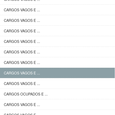
CARGOS VAGOS E ...
CARGOS VAGOS E ...
CARGOS VAGOS E ...
CARGOS VAGOS E ...
CARGOS VAGOS E ...
CARGOS VAGOS E ...
CARGOS VAGOS E ...
CARGOS VAGOS E ...
CARGOS OCUPADOS E ...
CARGOS VAGOS E ...