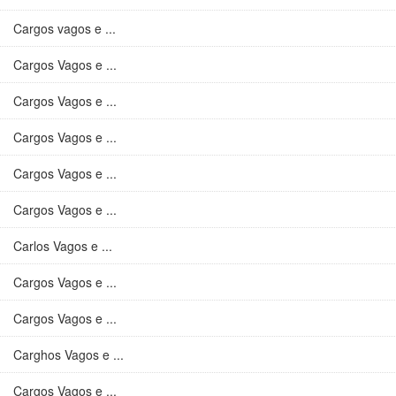
Cargos vagos e ...
Cargos Vagos e ...
Cargos Vagos e ...
Cargos Vagos e ...
Cargos Vagos e ...
Cargos Vagos e ...
Carlos Vagos e ...
Cargos Vagos e ...
Cargos Vagos e ...
Carghos Vagos e ...
Cargos Vagos e ...