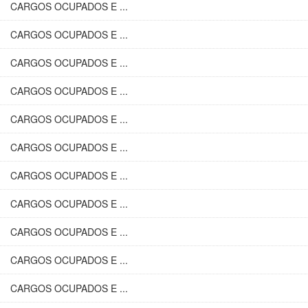
CARGOS OCUPADOS E ...
CARGOS OCUPADOS E ...
CARGOS OCUPADOS E ...
CARGOS OCUPADOS E ...
CARGOS OCUPADOS E ...
CARGOS OCUPADOS E ...
CARGOS OCUPADOS E ...
CARGOS OCUPADOS E ...
CARGOS OCUPADOS E ...
CARGOS OCUPADOS E ...
CARGOS OCUPADOS E ...