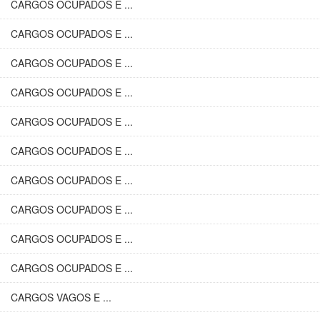
CARGOS OCUPADOS E ...
CARGOS OCUPADOS E ...
CARGOS OCUPADOS E ...
CARGOS OCUPADOS E ...
CARGOS OCUPADOS E ...
CARGOS OCUPADOS E ...
CARGOS OCUPADOS E ...
CARGOS OCUPADOS E ...
CARGOS OCUPADOS E ...
CARGOS OCUPADOS E ...
CARGOS VAGOS E ...