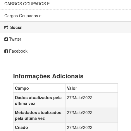
CARGOS OCUPADOS E ...
Cargos Ocupados e ...
Social
Twitter
Facebook
Informações Adicionais
Campo
Valor
Dados atualizados pela
27/Maio/2022
última vez
Metadados atualizados
27/Maio/2022
pela última vez
Criado
27/Maio/2022