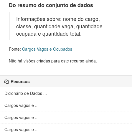
Do resumo do conjunto de dados
Informações sobre: nome do cargo,
classe, quantidade vaga, quantidade
ocupada e quantidade total.
Fonte:
Cargos Vagos e Ocupados
Não há visões criadas para este recurso ainda.
Recursos
Dicionário de Dados ...
Cargos vagos e ...
Cargos vagos e ...
Cargos vagos e ...