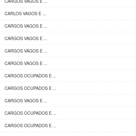
CARGOS VAGOS E ...
CARLOS VAGOS E ...
CARGOS VAGOS E ...
CARGOS VAGOS E ...
CARGOS VAGOS E ...
CARGOS VAGOS E ...
CARGOS OCUPADOS E ...
CARGOS OCUPADOS E ...
CARGOS VAGOS E ...
CARGOS OCUPADOS E ...
CARGOS OCUPADOS E ...