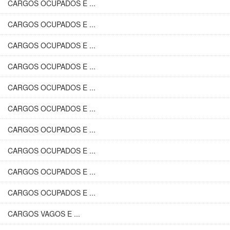
CARGOS OCUPADOS E ...
CARGOS OCUPADOS E ...
CARGOS OCUPADOS E ...
CARGOS OCUPADOS E ...
CARGOS OCUPADOS E ...
CARGOS OCUPADOS E ...
CARGOS OCUPADOS E ...
CARGOS OCUPADOS E ...
CARGOS OCUPADOS E ...
CARGOS OCUPADOS E ...
CARGOS VAGOS E ...