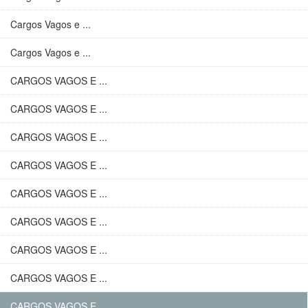
Cargos Vagos e ...
Cargos Vagos e ...
CARGOS VAGOS E ...
CARGOS VAGOS E ...
CARGOS VAGOS E ...
CARGOS VAGOS E ...
CARGOS VAGOS E ...
CARGOS VAGOS E ...
CARGOS VAGOS E ...
CARGOS VAGOS E ...
CARGOS VAGOS E ...