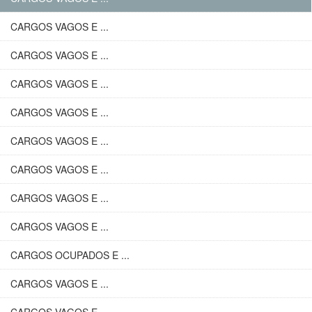
CARGOS VAGOS E ...
CARGOS VAGOS E ...
CARGOS VAGOS E ...
CARGOS VAGOS E ...
CARGOS VAGOS E ...
CARGOS VAGOS E ...
CARGOS VAGOS E ...
CARGOS VAGOS E ...
CARGOS OCUPADOS E ...
CARGOS VAGOS E ...