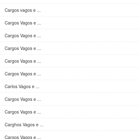
Cargos vagos e ...
Cargos Vagos e ...
Cargos Vagos e ...
Cargos Vagos e ...
Cargos Vagos e ...
Cargos Vagos e ...
Carlos Vagos e ...
Cargos Vagos e ...
Cargos Vagos e ...
Carghos Vagos e ...
Cargos Vagos e ...