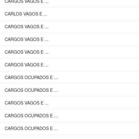
CARGOS VAGOS E ...
CARLOS VAGOS E ...
CARGOS VAGOS E ...
CARGOS VAGOS E ...
CARGOS VAGOS E ...
CARGOS VAGOS E ...
CARGOS OCUPADOS E ...
CARGOS OCUPADOS E ...
CARGOS VAGOS E ...
CARGOS OCUPADOS E ...
CARGOS OCUPADOS E ...