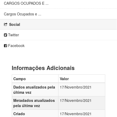
CARGOS OCUPADOS E ...
Cargos Ocupados e ...
Social
Twitter
Facebook
Informações Adicionais
Campo
Valor
Dados atualizados pela
17/Novembro/2021
última vez
Metadados atualizados
17/Novembro/2021
pela última vez
Criado
17/Novembro/2021