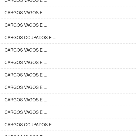
CARGOS VAGOS E ...
CARGOS VAGOS E ...
CARGOS VAGOS E ...
CARGOS OCUPADOS E ...
CARGOS VAGOS E ...
CARGOS VAGOS E ...
CARGOS VAGOS E ...
CARGOS VAGOS E ...
CARGOS VAGOS E ...
CARGOS VAGOS E ...
CARGOS OCUPADOS E ...