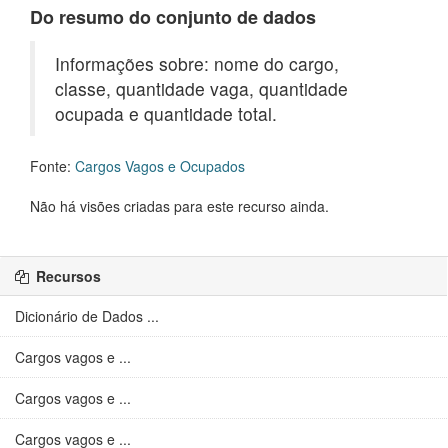
Do resumo do conjunto de dados
Informações sobre: nome do cargo,
classe, quantidade vaga, quantidade
ocupada e quantidade total.
Fonte:
Cargos Vagos e Ocupados
Não há visões criadas para este recurso ainda.
Recursos
Dicionário de Dados ...
Cargos vagos e ...
Cargos vagos e ...
Cargos vagos e ...