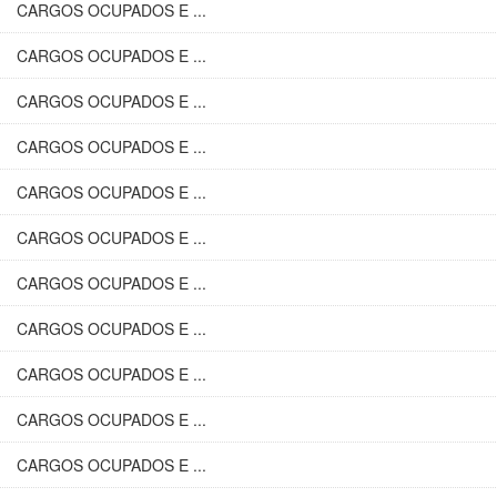
CARGOS OCUPADOS E ...
CARGOS OCUPADOS E ...
CARGOS OCUPADOS E ...
CARGOS OCUPADOS E ...
CARGOS OCUPADOS E ...
CARGOS OCUPADOS E ...
CARGOS OCUPADOS E ...
CARGOS OCUPADOS E ...
CARGOS OCUPADOS E ...
CARGOS OCUPADOS E ...
CARGOS OCUPADOS E ...