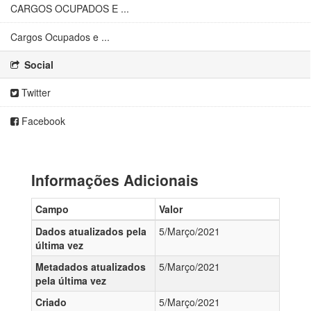
CARGOS OCUPADOS E ...
Cargos Ocupados e ...
Social
Twitter
Facebook
Informações Adicionais
Campo
Valor
Dados atualizados pela
5/Março/2021
última vez
Metadados atualizados
5/Março/2021
pela última vez
Criado
5/Março/2021