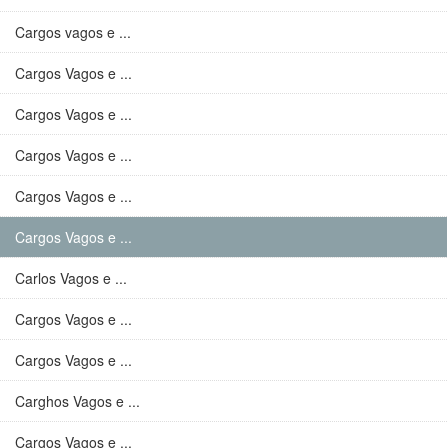
Cargos vagos e ...
Cargos Vagos e ...
Cargos Vagos e ...
Cargos Vagos e ...
Cargos Vagos e ...
Cargos Vagos e ...
Carlos Vagos e ...
Cargos Vagos e ...
Cargos Vagos e ...
Carghos Vagos e ...
Cargos Vagos e ...