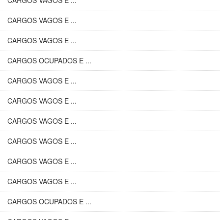
CARGOS VAGOS E ...
CARGOS VAGOS E ...
CARGOS VAGOS E ...
CARGOS OCUPADOS E ...
CARGOS VAGOS E ...
CARGOS VAGOS E ...
CARGOS VAGOS E ...
CARGOS VAGOS E ...
CARGOS VAGOS E ...
CARGOS VAGOS E ...
CARGOS OCUPADOS E ...