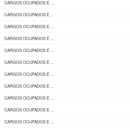
CARGOS OCUPADOS E ...
CARGOS OCUPADOS E ...
CARGOS OCUPADOS E ...
CARGOS OCUPADOS E ...
CARGOS OCUPADOS E ...
CARGOS OCUPADOS E ...
CARGOS OCUPADOS E ...
CARGOS OCUPADOS E ...
CARGOS OCUPADOS E ...
CARGOS OCUPADOS E ...
CARGOS OCUPADOS E ...