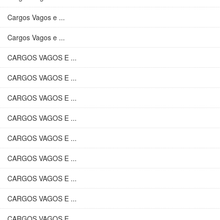
Cargos Vagos e ...
Cargos Vagos e ...
CARGOS VAGOS E ...
CARGOS VAGOS E ...
CARGOS VAGOS E ...
CARGOS VAGOS E ...
CARGOS VAGOS E ...
CARGOS VAGOS E ...
CARGOS VAGOS E ...
CARGOS VAGOS E ...
CARGOS VAGOS E ...