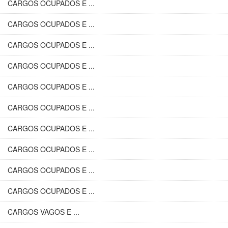
CARGOS OCUPADOS E ...
CARGOS OCUPADOS E ...
CARGOS OCUPADOS E ...
CARGOS OCUPADOS E ...
CARGOS OCUPADOS E ...
CARGOS OCUPADOS E ...
CARGOS OCUPADOS E ...
CARGOS OCUPADOS E ...
CARGOS OCUPADOS E ...
CARGOS OCUPADOS E ...
CARGOS VAGOS E ...