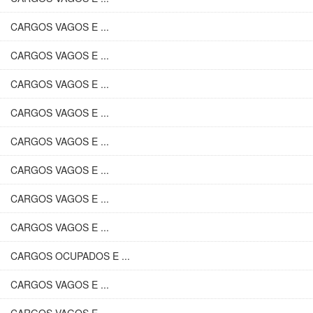
CARGOS VAGOS E ...
CARGOS VAGOS E ...
CARGOS VAGOS E ...
CARGOS VAGOS E ...
CARGOS VAGOS E ...
CARGOS VAGOS E ...
CARGOS VAGOS E ...
CARGOS VAGOS E ...
CARGOS OCUPADOS E ...
CARGOS VAGOS E ...