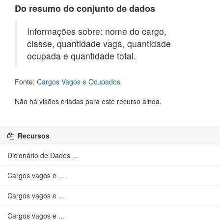
Do resumo do conjunto de dados
Informações sobre: nome do cargo,
classe, quantidade vaga, quantidade
ocupada e quantidade total.
Fonte:
Cargos Vagos e Ocupados
Não há visões criadas para este recurso ainda.
Recursos
Dicionário de Dados ...
Cargos vagos e ...
Cargos vagos e ...
Cargos vagos e ...