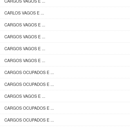
CARGOS VAGOS E ...
CARLOS VAGOS E ...
CARGOS VAGOS E ...
CARGOS VAGOS E ...
CARGOS VAGOS E ...
CARGOS VAGOS E ...
CARGOS OCUPADOS E ...
CARGOS OCUPADOS E ...
CARGOS VAGOS E ...
CARGOS OCUPADOS E ...
CARGOS OCUPADOS E ...