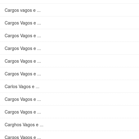
Cargos vagos e ...
Cargos Vagos e ...
Cargos Vagos e ...
Cargos Vagos e ...
Cargos Vagos e ...
Cargos Vagos e ...
Carlos Vagos e ...
Cargos Vagos e ...
Cargos Vagos e ...
Carghos Vagos e ...
Cargos Vagos e ...