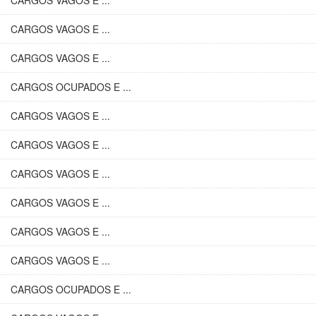
CARGOS VAGOS E ...
CARGOS VAGOS E ...
CARGOS VAGOS E ...
CARGOS OCUPADOS E ...
CARGOS VAGOS E ...
CARGOS VAGOS E ...
CARGOS VAGOS E ...
CARGOS VAGOS E ...
CARGOS VAGOS E ...
CARGOS VAGOS E ...
CARGOS OCUPADOS E ...