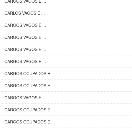
CARGOS VAGOS E ...
CARLOS VAGOS E ...
CARGOS VAGOS E ...
CARGOS VAGOS E ...
CARGOS VAGOS E ...
CARGOS VAGOS E ...
CARGOS OCUPADOS E ...
CARGOS OCUPADOS E ...
CARGOS VAGOS E ...
CARGOS OCUPADOS E ...
CARGOS OCUPADOS E ...