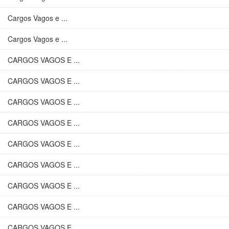
Cargos Vagos e ...
Cargos Vagos e ...
CARGOS VAGOS E ...
CARGOS VAGOS E ...
CARGOS VAGOS E ...
CARGOS VAGOS E ...
CARGOS VAGOS E ...
CARGOS VAGOS E ...
CARGOS VAGOS E ...
CARGOS VAGOS E ...
CARGOS VAGOS E ...