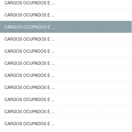
CARGOS OCUPADOS E ...
CARGOS OCUPADOS E ...
CARGOS OCUPADOS E ...
CARGOS OCUPADOS E ...
CARGOS OCUPADOS E ...
CARGOS OCUPADOS E ...
CARGOS OCUPADOS E ...
CARGOS OCUPADOS E ...
CARGOS OCUPADOS E ...
CARGOS OCUPADOS E ...
CARGOS OCUPADOS E ...