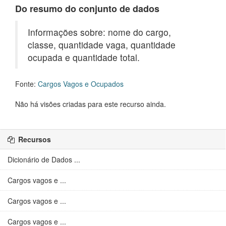
Do resumo do conjunto de dados
Informações sobre: nome do cargo,
classe, quantidade vaga, quantidade
ocupada e quantidade total.
Fonte:
Cargos Vagos e Ocupados
Não há visões criadas para este recurso ainda.
Recursos
Dicionário de Dados ...
Cargos vagos e ...
Cargos vagos e ...
Cargos vagos e ...