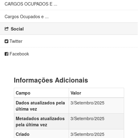
CARGOS OCUPADOS E ...
Cargos Ocupados e ...
Social
Twitter
Facebook
Informações Adicionais
Campo
Valor
Dados atualizados pela
3/Setembro/2025
última vez
Metadados atualizados
3/Setembro/2025
pela última vez
Criado
3/Setembro/2025