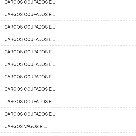
CARGOS OCUPADOS E ...
CARGOS OCUPADOS E ...
CARGOS OCUPADOS E ...
CARGOS OCUPADOS E ...
CARGOS OCUPADOS E ...
CARGOS OCUPADOS E ...
CARGOS OCUPADOS E ...
CARGOS OCUPADOS E ...
CARGOS OCUPADOS E ...
CARGOS OCUPADOS E ...
CARGOS VAGOS E ...