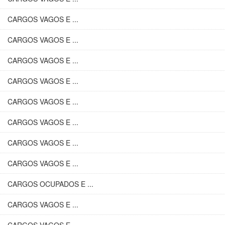
CARGOS VAGOS E ...
CARGOS VAGOS E ...
CARGOS VAGOS E ...
CARGOS VAGOS E ...
CARGOS VAGOS E ...
CARGOS VAGOS E ...
CARGOS VAGOS E ...
CARGOS VAGOS E ...
CARGOS OCUPADOS E ...
CARGOS VAGOS E ...