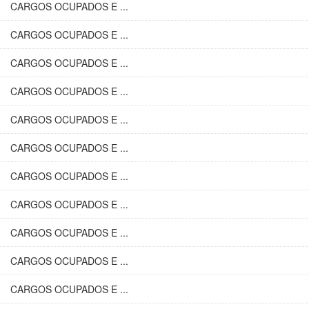
CARGOS OCUPADOS E ...
CARGOS OCUPADOS E ...
CARGOS OCUPADOS E ...
CARGOS OCUPADOS E ...
CARGOS OCUPADOS E ...
CARGOS OCUPADOS E ...
CARGOS OCUPADOS E ...
CARGOS OCUPADOS E ...
CARGOS OCUPADOS E ...
CARGOS OCUPADOS E ...
CARGOS OCUPADOS E ...