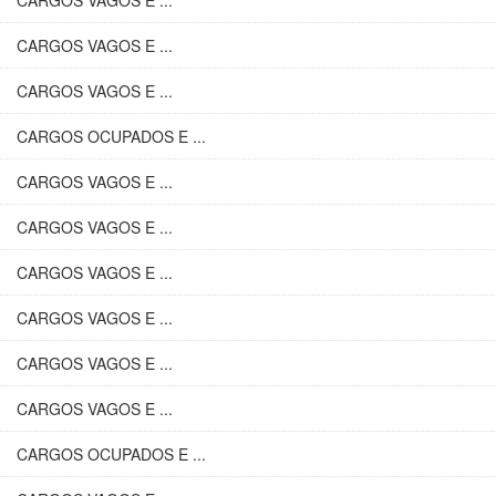
CARGOS VAGOS E ...
CARGOS VAGOS E ...
CARGOS VAGOS E ...
CARGOS OCUPADOS E ...
CARGOS VAGOS E ...
CARGOS VAGOS E ...
CARGOS VAGOS E ...
CARGOS VAGOS E ...
CARGOS VAGOS E ...
CARGOS VAGOS E ...
CARGOS OCUPADOS E ...