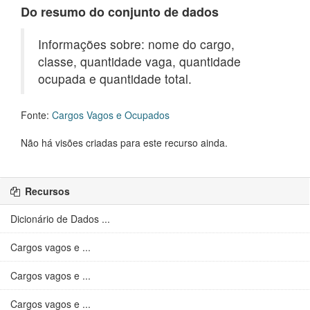
Do resumo do conjunto de dados
Informações sobre: nome do cargo,
classe, quantidade vaga, quantidade
ocupada e quantidade total.
Fonte:
Cargos Vagos e Ocupados
Não há visões criadas para este recurso ainda.
Recursos
Dicionário de Dados ...
Cargos vagos e ...
Cargos vagos e ...
Cargos vagos e ...