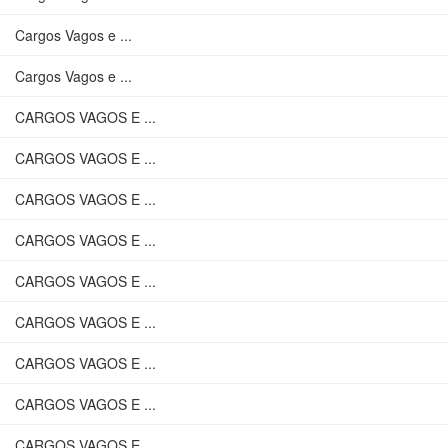
Cargos Vagos e ...
Cargos Vagos e ...
CARGOS VAGOS E ...
CARGOS VAGOS E ...
CARGOS VAGOS E ...
CARGOS VAGOS E ...
CARGOS VAGOS E ...
CARGOS VAGOS E ...
CARGOS VAGOS E ...
CARGOS VAGOS E ...
CARGOS VAGOS E ...