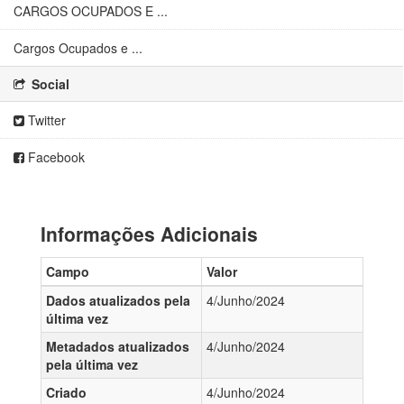
CARGOS OCUPADOS E ...
Cargos Ocupados e ...
Social
Twitter
Facebook
Informações Adicionais
Campo
Valor
Dados atualizados pela
4/Junho/2024
última vez
Metadados atualizados
4/Junho/2024
pela última vez
Criado
4/Junho/2024