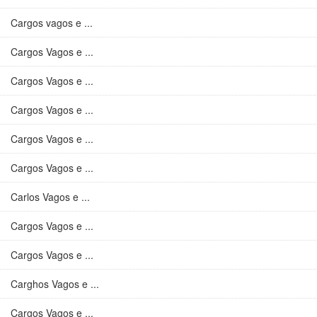
Cargos vagos e ...
Cargos Vagos e ...
Cargos Vagos e ...
Cargos Vagos e ...
Cargos Vagos e ...
Cargos Vagos e ...
Carlos Vagos e ...
Cargos Vagos e ...
Cargos Vagos e ...
Carghos Vagos e ...
Cargos Vagos e ...