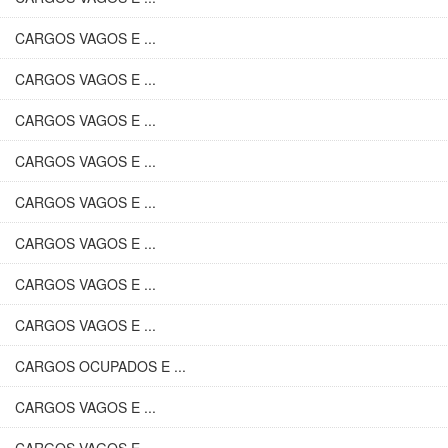
CARGOS VAGOS E ...
CARGOS VAGOS E ...
CARGOS VAGOS E ...
CARGOS VAGOS E ...
CARGOS VAGOS E ...
CARGOS VAGOS E ...
CARGOS VAGOS E ...
CARGOS VAGOS E ...
CARGOS OCUPADOS E ...
CARGOS VAGOS E ...