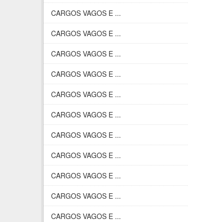
CARGOS VAGOS E ...
CARGOS VAGOS E ...
CARGOS VAGOS E ...
CARGOS VAGOS E ...
CARGOS VAGOS E ...
CARGOS VAGOS E ...
CARGOS VAGOS E ...
CARGOS VAGOS E ...
CARGOS VAGOS E ...
CARGOS VAGOS E ...
CARGOS VAGOS E ...