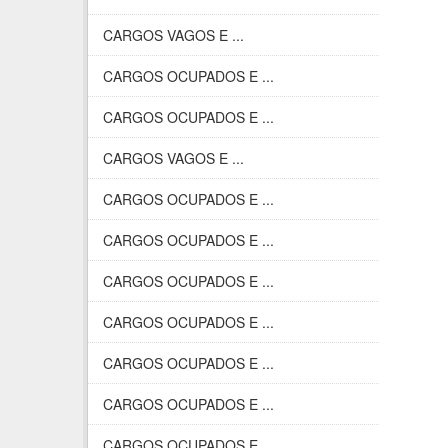
CARGOS VAGOS E ...
CARGOS OCUPADOS E ...
CARGOS OCUPADOS E ...
CARGOS VAGOS E ...
CARGOS OCUPADOS E ...
CARGOS OCUPADOS E ...
CARGOS OCUPADOS E ...
CARGOS OCUPADOS E ...
CARGOS OCUPADOS E ...
CARGOS OCUPADOS E ...
CARGOS OCUPADOS E ...