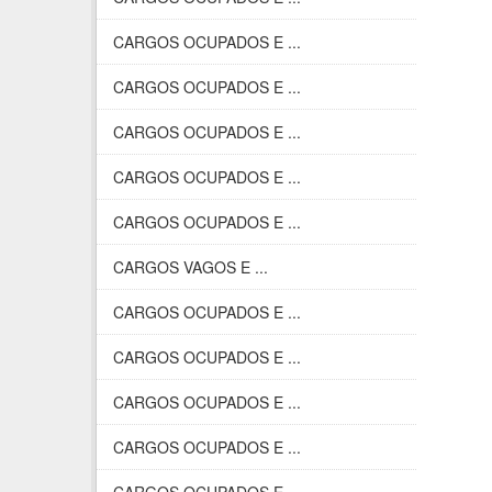
CARGOS OCUPADOS E ...
CARGOS OCUPADOS E ...
CARGOS OCUPADOS E ...
CARGOS OCUPADOS E ...
CARGOS OCUPADOS E ...
CARGOS VAGOS E ...
CARGOS OCUPADOS E ...
CARGOS OCUPADOS E ...
CARGOS OCUPADOS E ...
CARGOS OCUPADOS E ...