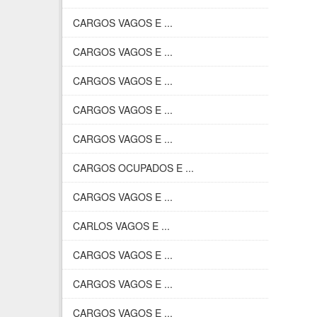
CARGOS VAGOS E ...
CARGOS VAGOS E ...
CARGOS VAGOS E ...
CARGOS VAGOS E ...
CARGOS VAGOS E ...
CARGOS OCUPADOS E ...
CARGOS VAGOS E ...
CARLOS VAGOS E ...
CARGOS VAGOS E ...
CARGOS VAGOS E ...
CARGOS VAGOS E ...