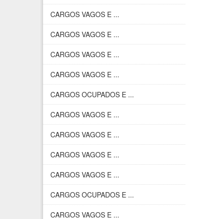
CARGOS VAGOS E ...
CARGOS VAGOS E ...
CARGOS VAGOS E ...
CARGOS VAGOS E ...
CARGOS OCUPADOS E ...
CARGOS VAGOS E ...
CARGOS VAGOS E ...
CARGOS VAGOS E ...
CARGOS VAGOS E ...
CARGOS OCUPADOS E ...
CARGOS VAGOS E ...