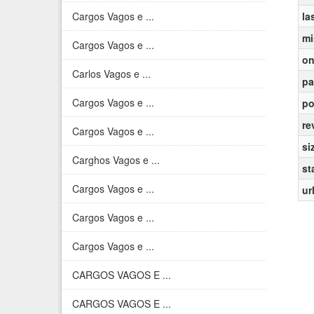
Cargos Vagos e ...
la
mi
Cargos Vagos e ...
on
Carlos Vagos e ...
pa
Cargos Vagos e ...
po
re
Cargos Vagos e ...
si
Carghos Vagos e ...
st
Cargos Vagos e ...
ur
Cargos Vagos e ...
Cargos Vagos e ...
CARGOS VAGOS E ...
CARGOS VAGOS E ...