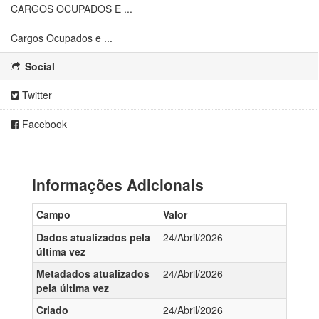
CARGOS OCUPADOS E ...
Cargos Ocupados e ...
Social
Twitter
Facebook
Informações Adicionais
Campo
Valor
Dados atualizados pela
24/Abril/2026
última vez
Metadados atualizados
24/Abril/2026
pela última vez
Criado
24/Abril/2026