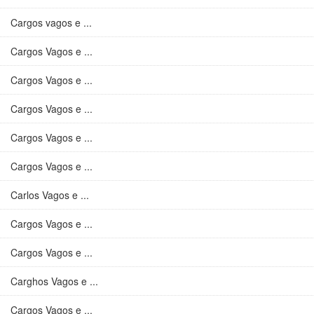
Cargos vagos e ...
Cargos Vagos e ...
Cargos Vagos e ...
Cargos Vagos e ...
Cargos Vagos e ...
Cargos Vagos e ...
Carlos Vagos e ...
Cargos Vagos e ...
Cargos Vagos e ...
Carghos Vagos e ...
Cargos Vagos e ...