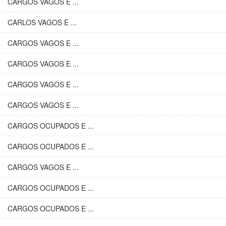
CARGOS VAGOS E ...
CARLOS VAGOS E ...
CARGOS VAGOS E ...
CARGOS VAGOS E ...
CARGOS VAGOS E ...
CARGOS VAGOS E ...
CARGOS OCUPADOS E ...
CARGOS OCUPADOS E ...
CARGOS VAGOS E ...
CARGOS OCUPADOS E ...
CARGOS OCUPADOS E ...