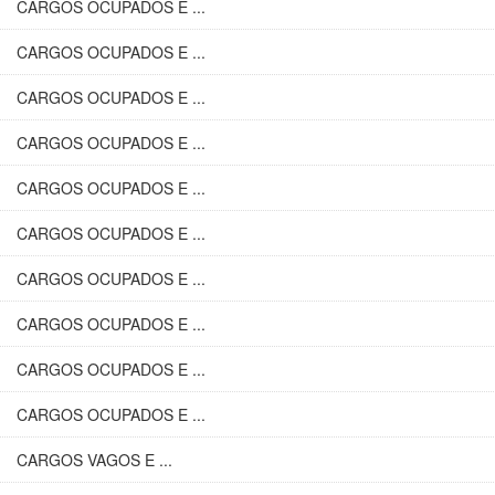
CARGOS OCUPADOS E ...
CARGOS OCUPADOS E ...
CARGOS OCUPADOS E ...
CARGOS OCUPADOS E ...
CARGOS OCUPADOS E ...
CARGOS OCUPADOS E ...
CARGOS OCUPADOS E ...
CARGOS OCUPADOS E ...
CARGOS OCUPADOS E ...
CARGOS OCUPADOS E ...
CARGOS VAGOS E ...