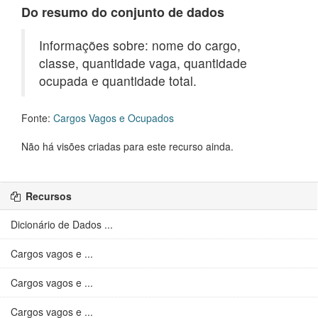
Do resumo do conjunto de dados
Informações sobre: nome do cargo,
classe, quantidade vaga, quantidade
ocupada e quantidade total.
Fonte:
Cargos Vagos e Ocupados
Não há visões criadas para este recurso ainda.
Recursos
Dicionário de Dados ...
Cargos vagos e ...
Cargos vagos e ...
Cargos vagos e ...