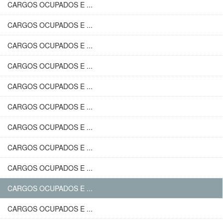
CARGOS OCUPADOS E ...
CARGOS OCUPADOS E ...
CARGOS OCUPADOS E ...
CARGOS OCUPADOS E ...
CARGOS OCUPADOS E ...
CARGOS OCUPADOS E ...
CARGOS OCUPADOS E ...
CARGOS OCUPADOS E ...
CARGOS OCUPADOS E ...
CARGOS OCUPADOS E ...
CARGOS OCUPADOS E ...