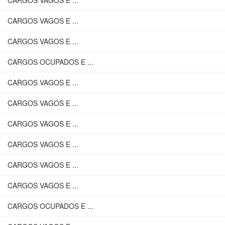
CARGOS VAGOS E ...
CARGOS VAGOS E ...
CARGOS VAGOS E ...
CARGOS OCUPADOS E ...
CARGOS VAGOS E ...
CARGOS VAGOS E ...
CARGOS VAGOS E ...
CARGOS VAGOS E ...
CARGOS VAGOS E ...
CARGOS VAGOS E ...
CARGOS OCUPADOS E ...