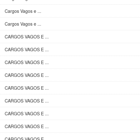
Cargos Vagos e ...
Cargos Vagos e ...
CARGOS VAGOS E ...
CARGOS VAGOS E ...
CARGOS VAGOS E ...
CARGOS VAGOS E ...
CARGOS VAGOS E ...
CARGOS VAGOS E ...
CARGOS VAGOS E ...
CARGOS VAGOS E ...
CARGOS VAGOS E ...