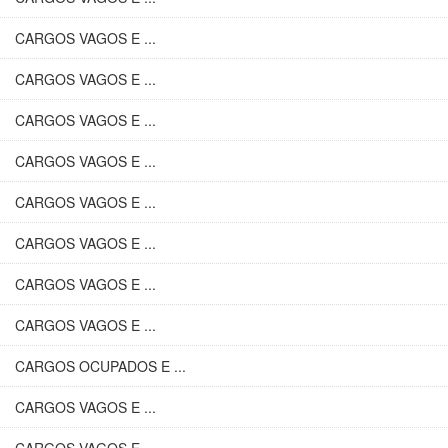
CARGOS VAGOS E ...
CARGOS VAGOS E ...
CARGOS VAGOS E ...
CARGOS VAGOS E ...
CARGOS VAGOS E ...
CARGOS VAGOS E ...
CARGOS VAGOS E ...
CARGOS VAGOS E ...
CARGOS OCUPADOS E ...
CARGOS VAGOS E ...