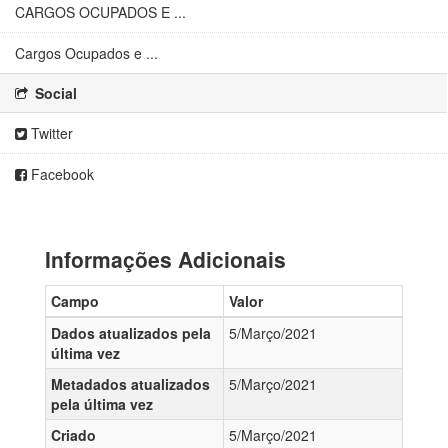
CARGOS OCUPADOS E ...
Cargos Ocupados e ...
Social
Twitter
Facebook
Informações Adicionais
Campo
Valor
Dados atualizados pela
5/Março/2021
última vez
Metadados atualizados
5/Março/2021
pela última vez
Criado
5/Março/2021