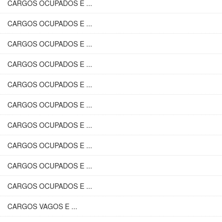
CARGOS OCUPADOS E ...
CARGOS OCUPADOS E ...
CARGOS OCUPADOS E ...
CARGOS OCUPADOS E ...
CARGOS OCUPADOS E ...
CARGOS OCUPADOS E ...
CARGOS OCUPADOS E ...
CARGOS OCUPADOS E ...
CARGOS OCUPADOS E ...
CARGOS OCUPADOS E ...
CARGOS VAGOS E ...