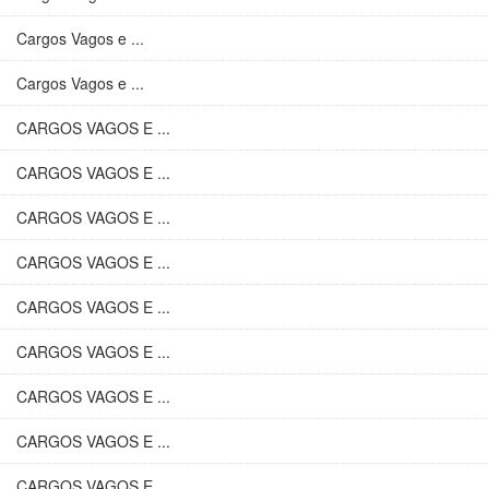
Cargos Vagos e ...
Cargos Vagos e ...
CARGOS VAGOS E ...
CARGOS VAGOS E ...
CARGOS VAGOS E ...
CARGOS VAGOS E ...
CARGOS VAGOS E ...
CARGOS VAGOS E ...
CARGOS VAGOS E ...
CARGOS VAGOS E ...
CARGOS VAGOS E ...