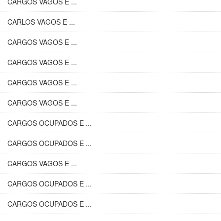
CARGOS VAGOS E ...
CARLOS VAGOS E ...
CARGOS VAGOS E ...
CARGOS VAGOS E ...
CARGOS VAGOS E ...
CARGOS VAGOS E ...
CARGOS OCUPADOS E ...
CARGOS OCUPADOS E ...
CARGOS VAGOS E ...
CARGOS OCUPADOS E ...
CARGOS OCUPADOS E ...