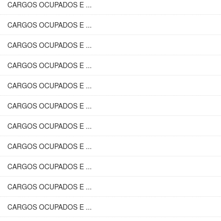
CARGOS OCUPADOS E ...
CARGOS OCUPADOS E ...
CARGOS OCUPADOS E ...
CARGOS OCUPADOS E ...
CARGOS OCUPADOS E ...
CARGOS OCUPADOS E ...
CARGOS OCUPADOS E ...
CARGOS OCUPADOS E ...
CARGOS OCUPADOS E ...
CARGOS OCUPADOS E ...
CARGOS OCUPADOS E ...