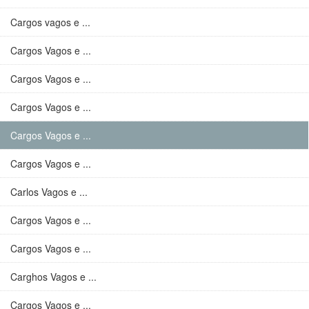
Cargos vagos e ...
Cargos Vagos e ...
Cargos Vagos e ...
Cargos Vagos e ...
Cargos Vagos e ...
Cargos Vagos e ...
Carlos Vagos e ...
Cargos Vagos e ...
Cargos Vagos e ...
Carghos Vagos e ...
Cargos Vagos e ...