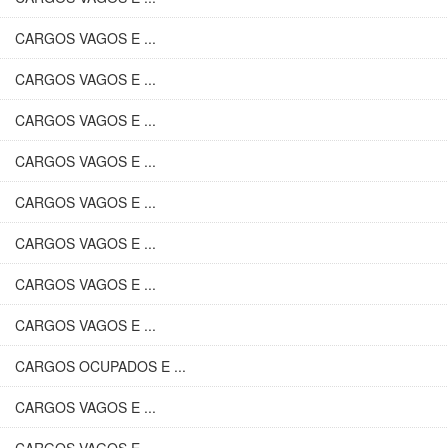
CARGOS VAGOS E ...
CARGOS VAGOS E ...
CARGOS VAGOS E ...
CARGOS VAGOS E ...
CARGOS VAGOS E ...
CARGOS VAGOS E ...
CARGOS VAGOS E ...
CARGOS VAGOS E ...
CARGOS OCUPADOS E ...
CARGOS VAGOS E ...