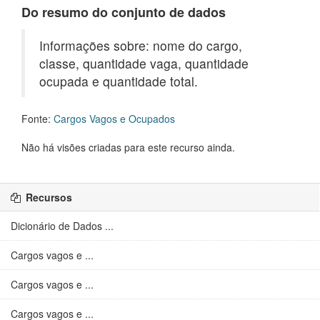
Do resumo do conjunto de dados
Informações sobre: nome do cargo,
classe, quantidade vaga, quantidade
ocupada e quantidade total.
Fonte:
Cargos Vagos e Ocupados
Não há visões criadas para este recurso ainda.
Recursos
Dicionário de Dados ...
Cargos vagos e ...
Cargos vagos e ...
Cargos vagos e ...