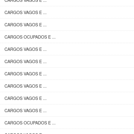
CARGOS VAGOS E ...
CARGOS VAGOS E ...
CARGOS VAGOS E ...
CARGOS OCUPADOS E ...
CARGOS VAGOS E ...
CARGOS VAGOS E ...
CARGOS VAGOS E ...
CARGOS VAGOS E ...
CARGOS VAGOS E ...
CARGOS VAGOS E ...
CARGOS OCUPADOS E ...