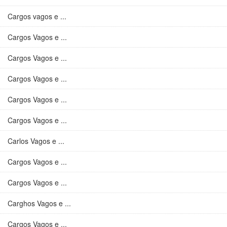
Cargos vagos e ...
Cargos Vagos e ...
Cargos Vagos e ...
Cargos Vagos e ...
Cargos Vagos e ...
Cargos Vagos e ...
Carlos Vagos e ...
Cargos Vagos e ...
Cargos Vagos e ...
Carghos Vagos e ...
Cargos Vagos e ...