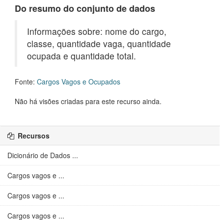
Do resumo do conjunto de dados
Informações sobre: nome do cargo,
classe, quantidade vaga, quantidade
ocupada e quantidade total.
Fonte:
Cargos Vagos e Ocupados
Não há visões criadas para este recurso ainda.
Recursos
Dicionário de Dados ...
Cargos vagos e ...
Cargos vagos e ...
Cargos vagos e ...