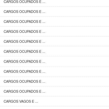
CARGOS OCUPADOS E ...
CARGOS OCUPADOS E ...
CARGOS OCUPADOS E ...
CARGOS OCUPADOS E ...
CARGOS OCUPADOS E ...
CARGOS OCUPADOS E ...
CARGOS OCUPADOS E ...
CARGOS OCUPADOS E ...
CARGOS OCUPADOS E ...
CARGOS OCUPADOS E ...
CARGOS VAGOS E ...