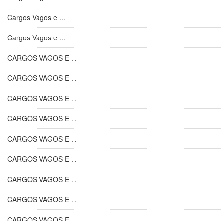
Cargos Vagos e ...
Cargos Vagos e ...
CARGOS VAGOS E ...
CARGOS VAGOS E ...
CARGOS VAGOS E ...
CARGOS VAGOS E ...
CARGOS VAGOS E ...
CARGOS VAGOS E ...
CARGOS VAGOS E ...
CARGOS VAGOS E ...
CARGOS VAGOS E ...