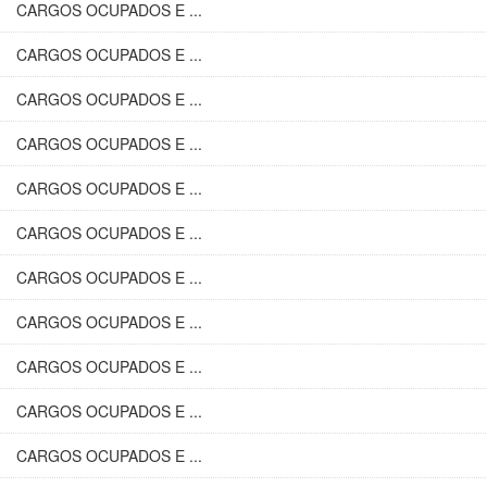
CARGOS OCUPADOS E ...
CARGOS OCUPADOS E ...
CARGOS OCUPADOS E ...
CARGOS OCUPADOS E ...
CARGOS OCUPADOS E ...
CARGOS OCUPADOS E ...
CARGOS OCUPADOS E ...
CARGOS OCUPADOS E ...
CARGOS OCUPADOS E ...
CARGOS OCUPADOS E ...
CARGOS OCUPADOS E ...