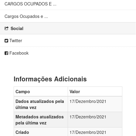
CARGOS OCUPADOS E ...
Cargos Ocupados e ...
Social
Twitter
Facebook
Informações Adicionais
Campo
Valor
Dados atualizados pela
17/Dezembro/2021
última vez
Metadados atualizados
17/Dezembro/2021
pela última vez
Criado
17/Dezembro/2021