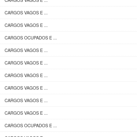
CARGOS VAGOS E ...
CARGOS VAGOS E ...
CARGOS VAGOS E ...
CARGOS OCUPADOS E ...
CARGOS VAGOS E ...
CARGOS VAGOS E ...
CARGOS VAGOS E ...
CARGOS VAGOS E ...
CARGOS VAGOS E ...
CARGOS VAGOS E ...
CARGOS OCUPADOS E ...