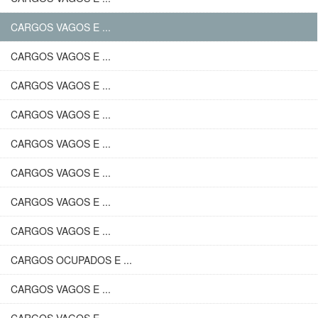
CARGOS VAGOS E ...
CARGOS VAGOS E ...
CARGOS VAGOS E ...
CARGOS VAGOS E ...
CARGOS VAGOS E ...
CARGOS VAGOS E ...
CARGOS VAGOS E ...
CARGOS VAGOS E ...
CARGOS OCUPADOS E ...
CARGOS VAGOS E ...