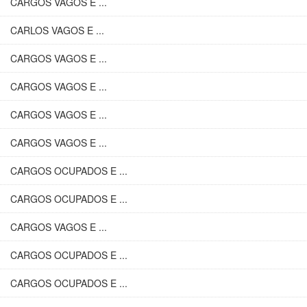
CARGOS VAGOS E ...
CARLOS VAGOS E ...
CARGOS VAGOS E ...
CARGOS VAGOS E ...
CARGOS VAGOS E ...
CARGOS VAGOS E ...
CARGOS OCUPADOS E ...
CARGOS OCUPADOS E ...
CARGOS VAGOS E ...
CARGOS OCUPADOS E ...
CARGOS OCUPADOS E ...