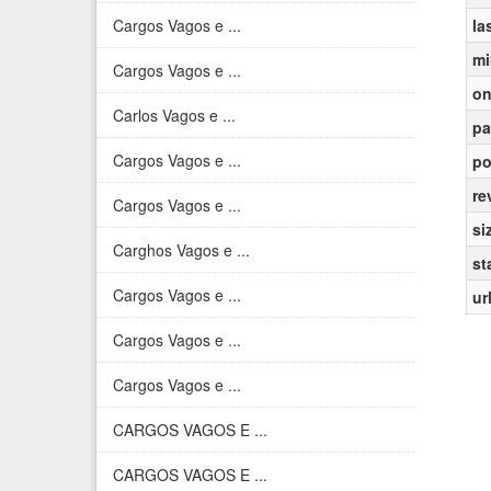
Cargos Vagos e ...
la
mi
Cargos Vagos e ...
on
Carlos Vagos e ...
pa
Cargos Vagos e ...
po
re
Cargos Vagos e ...
si
Carghos Vagos e ...
st
Cargos Vagos e ...
ur
Cargos Vagos e ...
Cargos Vagos e ...
CARGOS VAGOS E ...
CARGOS VAGOS E ...