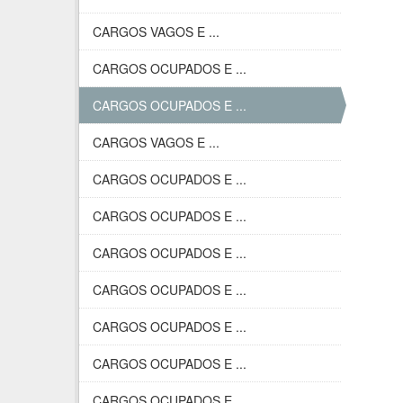
CARGOS VAGOS E ...
CARGOS OCUPADOS E ...
CARGOS OCUPADOS E ...
CARGOS VAGOS E ...
CARGOS OCUPADOS E ...
CARGOS OCUPADOS E ...
CARGOS OCUPADOS E ...
CARGOS OCUPADOS E ...
CARGOS OCUPADOS E ...
CARGOS OCUPADOS E ...
CARGOS OCUPADOS E ...