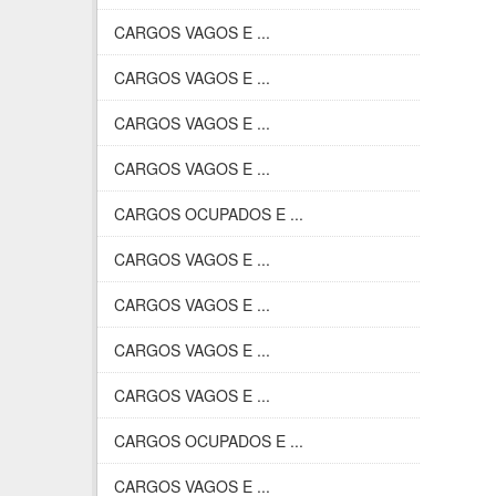
CARGOS VAGOS E ...
CARGOS VAGOS E ...
CARGOS VAGOS E ...
CARGOS VAGOS E ...
CARGOS OCUPADOS E ...
CARGOS VAGOS E ...
CARGOS VAGOS E ...
CARGOS VAGOS E ...
CARGOS VAGOS E ...
CARGOS OCUPADOS E ...
CARGOS VAGOS E ...