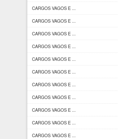
CARGOS VAGOS E ...
CARGOS VAGOS E ...
CARGOS VAGOS E ...
CARGOS VAGOS E ...
CARGOS VAGOS E ...
CARGOS VAGOS E ...
CARGOS VAGOS E ...
CARGOS VAGOS E ...
CARGOS VAGOS E ...
CARGOS VAGOS E ...
CARGOS VAGOS E ...