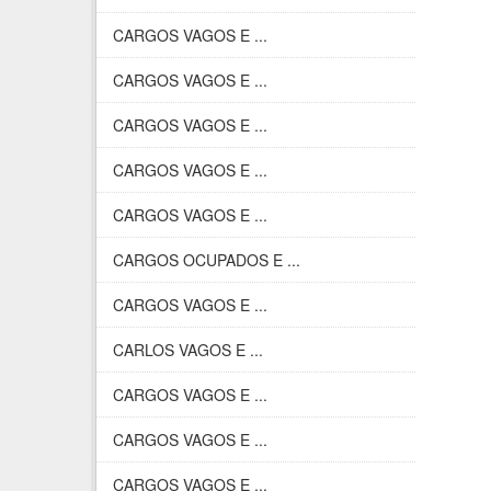
CARGOS VAGOS E ...
CARGOS VAGOS E ...
CARGOS VAGOS E ...
CARGOS VAGOS E ...
CARGOS VAGOS E ...
CARGOS OCUPADOS E ...
CARGOS VAGOS E ...
CARLOS VAGOS E ...
CARGOS VAGOS E ...
CARGOS VAGOS E ...
CARGOS VAGOS E ...