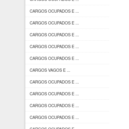
CARGOS OCUPADOS E ...
CARGOS OCUPADOS E ...
CARGOS OCUPADOS E ...
CARGOS OCUPADOS E ...
CARGOS OCUPADOS E ...
CARGOS VAGOS E ...
CARGOS OCUPADOS E ...
CARGOS OCUPADOS E ...
CARGOS OCUPADOS E ...
CARGOS OCUPADOS E ...