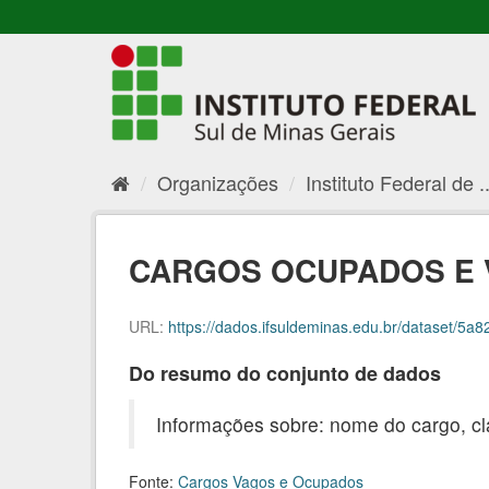
Organizações
Instituto Federal de ..
CARGOS OCUPADOS E 
URL:
https://dados.ifsuldeminas.edu.br/dataset/5a828
Do resumo do conjunto de dados
Informações sobre: nome do cargo, cl
Fonte:
Cargos Vagos e Ocupados