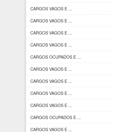
CARGOS VAGOS E ...
CARGOS VAGOS E ...
CARGOS VAGOS E ...
CARGOS VAGOS E ...
CARGOS OCUPADOS E ...
CARGOS VAGOS E ...
CARGOS VAGOS E ...
CARGOS VAGOS E ...
CARGOS VAGOS E ...
CARGOS OCUPADOS E ...
CARGOS VAGOS E ...