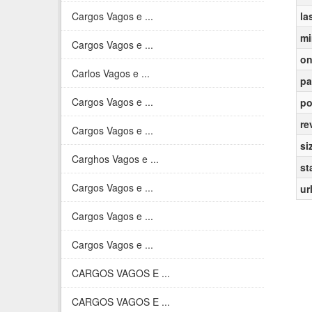
Cargos Vagos e ...
la
mi
Cargos Vagos e ...
on
Carlos Vagos e ...
pa
Cargos Vagos e ...
po
re
Cargos Vagos e ...
si
Carghos Vagos e ...
st
Cargos Vagos e ...
ur
Cargos Vagos e ...
Cargos Vagos e ...
CARGOS VAGOS E ...
CARGOS VAGOS E ...