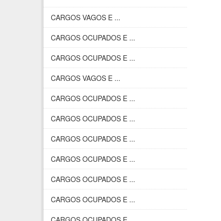
CARGOS VAGOS E ...
CARGOS OCUPADOS E ...
CARGOS OCUPADOS E ...
CARGOS VAGOS E ...
CARGOS OCUPADOS E ...
CARGOS OCUPADOS E ...
CARGOS OCUPADOS E ...
CARGOS OCUPADOS E ...
CARGOS OCUPADOS E ...
CARGOS OCUPADOS E ...
CARGOS OCUPADOS E ...