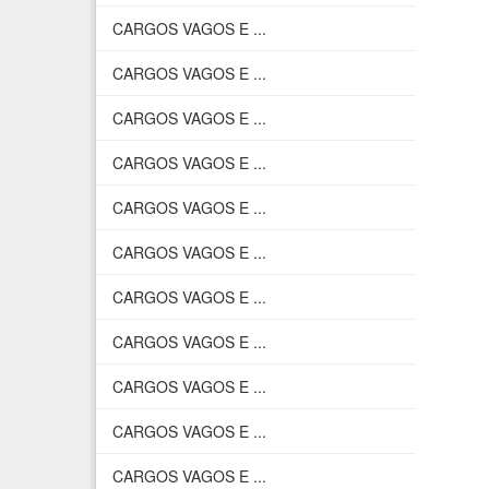
CARGOS VAGOS E ...
CARGOS VAGOS E ...
CARGOS VAGOS E ...
CARGOS VAGOS E ...
CARGOS VAGOS E ...
CARGOS VAGOS E ...
CARGOS VAGOS E ...
CARGOS VAGOS E ...
CARGOS VAGOS E ...
CARGOS VAGOS E ...
CARGOS VAGOS E ...