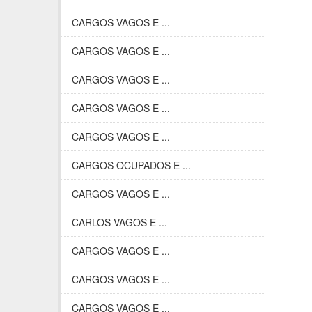
CARGOS VAGOS E ...
CARGOS VAGOS E ...
CARGOS VAGOS E ...
CARGOS VAGOS E ...
CARGOS VAGOS E ...
CARGOS OCUPADOS E ...
CARGOS VAGOS E ...
CARLOS VAGOS E ...
CARGOS VAGOS E ...
CARGOS VAGOS E ...
CARGOS VAGOS E ...