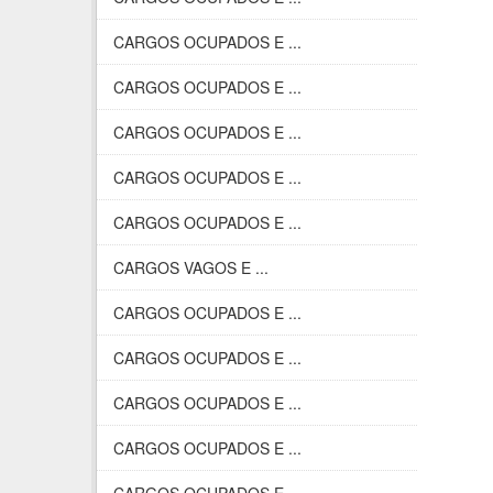
CARGOS OCUPADOS E ...
CARGOS OCUPADOS E ...
CARGOS OCUPADOS E ...
CARGOS OCUPADOS E ...
CARGOS OCUPADOS E ...
CARGOS VAGOS E ...
CARGOS OCUPADOS E ...
CARGOS OCUPADOS E ...
CARGOS OCUPADOS E ...
CARGOS OCUPADOS E ...