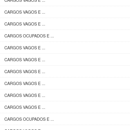
CARGOS VAGOS E ...
CARGOS VAGOS E ...
CARGOS VAGOS E ...
CARGOS OCUPADOS E ...
CARGOS VAGOS E ...
CARGOS VAGOS E ...
CARGOS VAGOS E ...
CARGOS VAGOS E ...
CARGOS VAGOS E ...
CARGOS VAGOS E ...
CARGOS OCUPADOS E ...