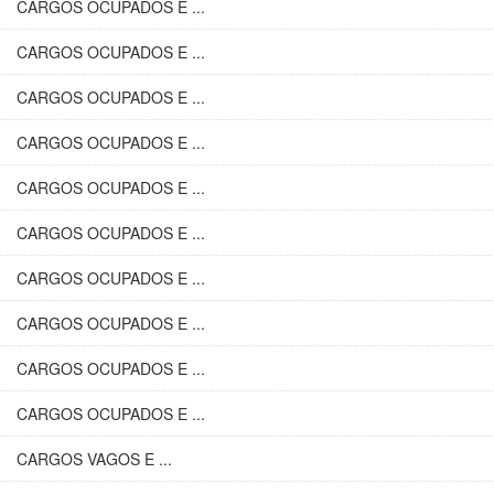
CARGOS OCUPADOS E ...
CARGOS OCUPADOS E ...
CARGOS OCUPADOS E ...
CARGOS OCUPADOS E ...
CARGOS OCUPADOS E ...
CARGOS OCUPADOS E ...
CARGOS OCUPADOS E ...
CARGOS OCUPADOS E ...
CARGOS OCUPADOS E ...
CARGOS OCUPADOS E ...
CARGOS VAGOS E ...