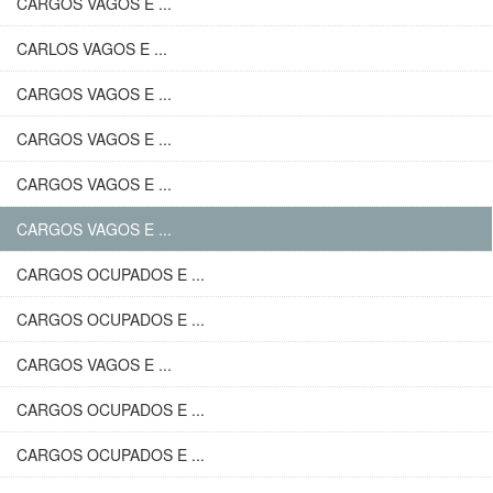
CARGOS VAGOS E ...
CARLOS VAGOS E ...
CARGOS VAGOS E ...
CARGOS VAGOS E ...
CARGOS VAGOS E ...
CARGOS VAGOS E ...
CARGOS OCUPADOS E ...
CARGOS OCUPADOS E ...
CARGOS VAGOS E ...
CARGOS OCUPADOS E ...
CARGOS OCUPADOS E ...