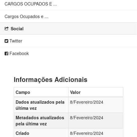
CARGOS OCUPADOS E ...
Cargos Ocupados e ...
Social
Twitter
Facebook
Informações Adicionais
Campo
Valor
Dados atualizados pela
8/Fevereiro/2024
última vez
Metadados atualizados
8/Fevereiro/2024
pela última vez
Criado
8/Fevereiro/2024