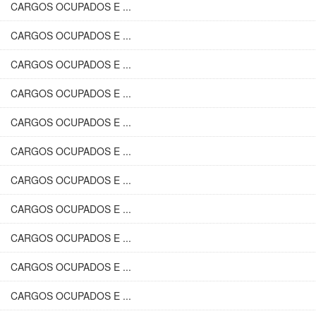
CARGOS OCUPADOS E ...
CARGOS OCUPADOS E ...
CARGOS OCUPADOS E ...
CARGOS OCUPADOS E ...
CARGOS OCUPADOS E ...
CARGOS OCUPADOS E ...
CARGOS OCUPADOS E ...
CARGOS OCUPADOS E ...
CARGOS OCUPADOS E ...
CARGOS OCUPADOS E ...
CARGOS OCUPADOS E ...