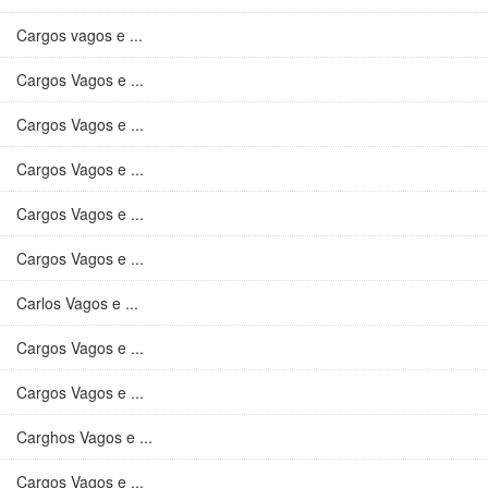
Cargos vagos e ...
Cargos Vagos e ...
Cargos Vagos e ...
Cargos Vagos e ...
Cargos Vagos e ...
Cargos Vagos e ...
Carlos Vagos e ...
Cargos Vagos e ...
Cargos Vagos e ...
Carghos Vagos e ...
Cargos Vagos e ...