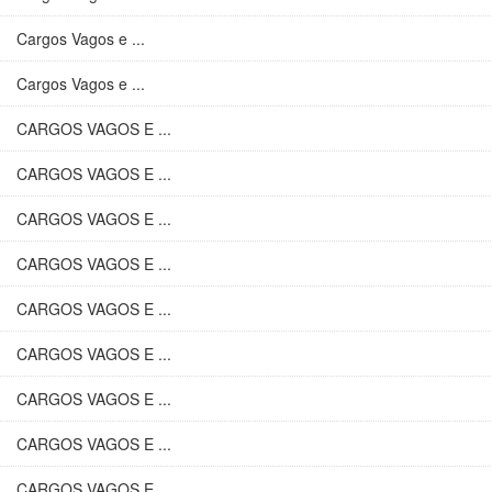
Cargos Vagos e ...
Cargos Vagos e ...
CARGOS VAGOS E ...
CARGOS VAGOS E ...
CARGOS VAGOS E ...
CARGOS VAGOS E ...
CARGOS VAGOS E ...
CARGOS VAGOS E ...
CARGOS VAGOS E ...
CARGOS VAGOS E ...
CARGOS VAGOS E ...