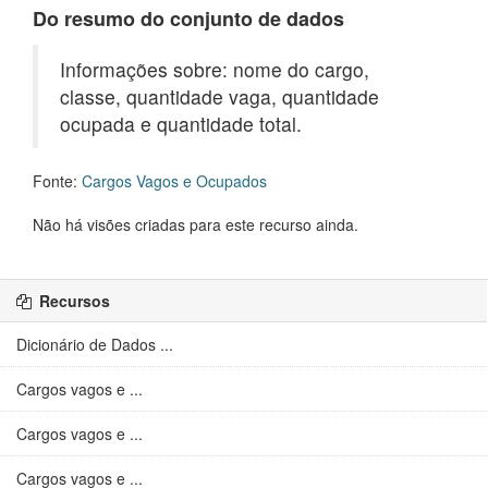
Do resumo do conjunto de dados
Informações sobre: nome do cargo,
classe, quantidade vaga, quantidade
ocupada e quantidade total.
Fonte:
Cargos Vagos e Ocupados
Não há visões criadas para este recurso ainda.
Recursos
Dicionário de Dados ...
Cargos vagos e ...
Cargos vagos e ...
Cargos vagos e ...