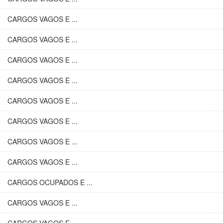
CARGOS VAGOS E ...
CARGOS VAGOS E ...
CARGOS VAGOS E ...
CARGOS VAGOS E ...
CARGOS VAGOS E ...
CARGOS VAGOS E ...
CARGOS VAGOS E ...
CARGOS VAGOS E ...
CARGOS OCUPADOS E ...
CARGOS VAGOS E ...