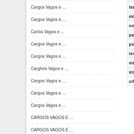
Cargos Vagos e ...
la
mi
Cargos Vagos e ...
on
Carlos Vagos e ...
pa
Cargos Vagos e ...
po
re
Cargos Vagos e ...
si
Carghos Vagos e ...
st
Cargos Vagos e ...
ur
Cargos Vagos e ...
Cargos Vagos e ...
CARGOS VAGOS E ...
CARGOS VAGOS E ...