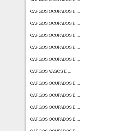
CARGOS OCUPADOS E ...
CARGOS OCUPADOS E ...
CARGOS OCUPADOS E ...
CARGOS OCUPADOS E ...
CARGOS OCUPADOS E ...
CARGOS VAGOS E ...
CARGOS OCUPADOS E ...
CARGOS OCUPADOS E ...
CARGOS OCUPADOS E ...
CARGOS OCUPADOS E ...