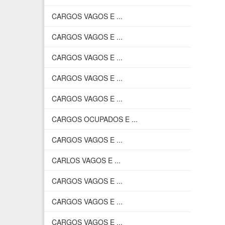
CARGOS VAGOS E ...
CARGOS VAGOS E ...
CARGOS VAGOS E ...
CARGOS VAGOS E ...
CARGOS VAGOS E ...
CARGOS OCUPADOS E ...
CARGOS VAGOS E ...
CARLOS VAGOS E ...
CARGOS VAGOS E ...
CARGOS VAGOS E ...
CARGOS VAGOS E ...