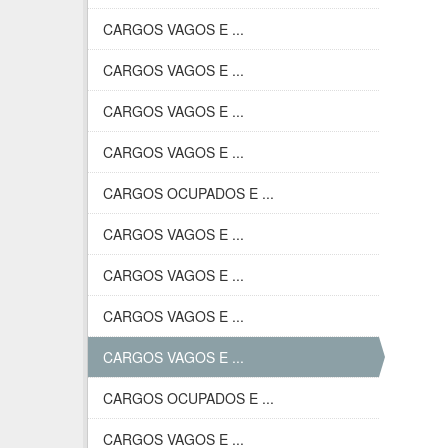
CARGOS VAGOS E ...
CARGOS VAGOS E ...
CARGOS VAGOS E ...
CARGOS VAGOS E ...
CARGOS OCUPADOS E ...
CARGOS VAGOS E ...
CARGOS VAGOS E ...
CARGOS VAGOS E ...
CARGOS VAGOS E ...
CARGOS OCUPADOS E ...
CARGOS VAGOS E ...