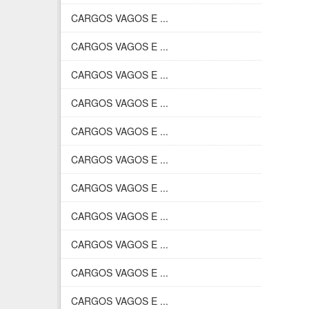
CARGOS VAGOS E ...
CARGOS VAGOS E ...
CARGOS VAGOS E ...
CARGOS VAGOS E ...
CARGOS VAGOS E ...
CARGOS VAGOS E ...
CARGOS VAGOS E ...
CARGOS VAGOS E ...
CARGOS VAGOS E ...
CARGOS VAGOS E ...
CARGOS VAGOS E ...