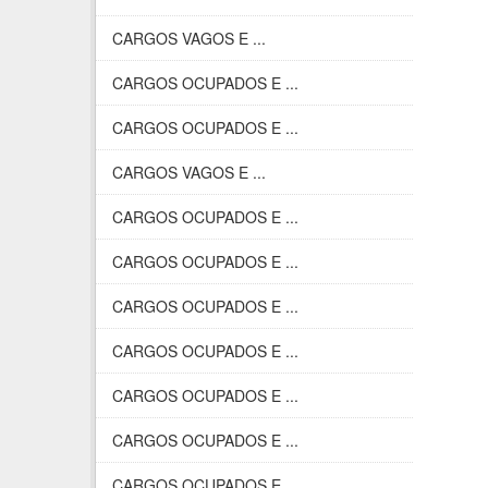
CARGOS VAGOS E ...
CARGOS OCUPADOS E ...
CARGOS OCUPADOS E ...
CARGOS VAGOS E ...
CARGOS OCUPADOS E ...
CARGOS OCUPADOS E ...
CARGOS OCUPADOS E ...
CARGOS OCUPADOS E ...
CARGOS OCUPADOS E ...
CARGOS OCUPADOS E ...
CARGOS OCUPADOS E ...