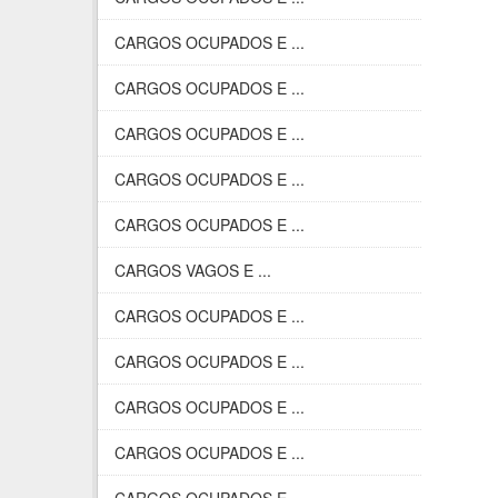
CARGOS OCUPADOS E ...
CARGOS OCUPADOS E ...
CARGOS OCUPADOS E ...
CARGOS OCUPADOS E ...
CARGOS OCUPADOS E ...
CARGOS VAGOS E ...
CARGOS OCUPADOS E ...
CARGOS OCUPADOS E ...
CARGOS OCUPADOS E ...
CARGOS OCUPADOS E ...