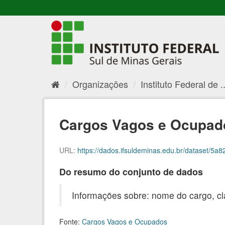
Organizações
Instituto Federal de ..
Cargos Vagos e Ocupado
URL:
https://dados.ifsuldeminas.edu.br/dataset/5a828
Do resumo do conjunto de dados
Informações sobre: nome do cargo, cl
Fonte:
Cargos Vagos e Ocupados