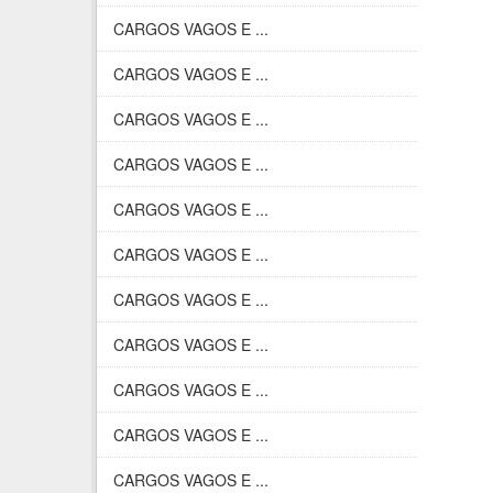
CARGOS VAGOS E ...
CARGOS VAGOS E ...
CARGOS VAGOS E ...
CARGOS VAGOS E ...
CARGOS VAGOS E ...
CARGOS VAGOS E ...
CARGOS VAGOS E ...
CARGOS VAGOS E ...
CARGOS VAGOS E ...
CARGOS VAGOS E ...
CARGOS VAGOS E ...