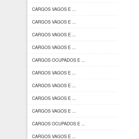
CARGOS VAGOS E ...
CARGOS VAGOS E ...
CARGOS VAGOS E ...
CARGOS VAGOS E ...
CARGOS OCUPADOS E ...
CARGOS VAGOS E ...
CARGOS VAGOS E ...
CARGOS VAGOS E ...
CARGOS VAGOS E ...
CARGOS OCUPADOS E ...
CARGOS VAGOS E ...