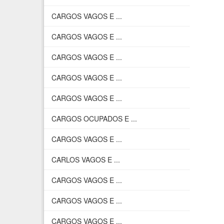
CARGOS VAGOS E ...
CARGOS VAGOS E ...
CARGOS VAGOS E ...
CARGOS VAGOS E ...
CARGOS VAGOS E ...
CARGOS OCUPADOS E ...
CARGOS VAGOS E ...
CARLOS VAGOS E ...
CARGOS VAGOS E ...
CARGOS VAGOS E ...
CARGOS VAGOS E ...