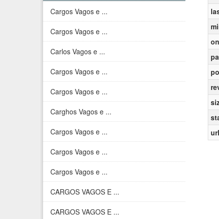
Cargos Vagos e ...
la
mi
Cargos Vagos e ...
on
Carlos Vagos e ...
pa
Cargos Vagos e ...
po
re
Cargos Vagos e ...
si
Carghos Vagos e ...
st
Cargos Vagos e ...
ur
Cargos Vagos e ...
Cargos Vagos e ...
CARGOS VAGOS E ...
CARGOS VAGOS E ...