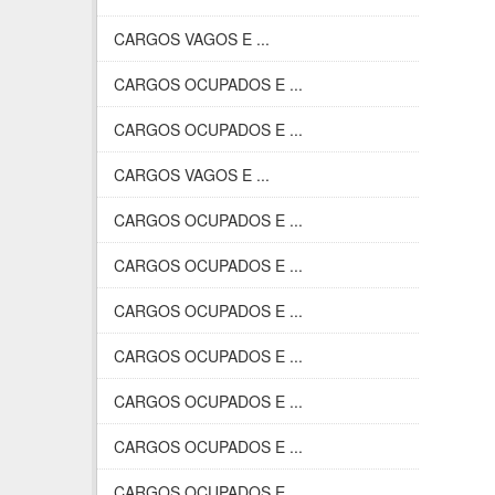
CARGOS VAGOS E ...
CARGOS OCUPADOS E ...
CARGOS OCUPADOS E ...
CARGOS VAGOS E ...
CARGOS OCUPADOS E ...
CARGOS OCUPADOS E ...
CARGOS OCUPADOS E ...
CARGOS OCUPADOS E ...
CARGOS OCUPADOS E ...
CARGOS OCUPADOS E ...
CARGOS OCUPADOS E ...