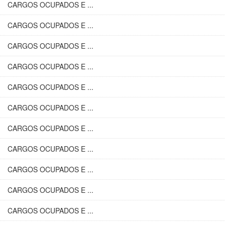
CARGOS OCUPADOS E ...
CARGOS OCUPADOS E ...
CARGOS OCUPADOS E ...
CARGOS OCUPADOS E ...
CARGOS OCUPADOS E ...
CARGOS OCUPADOS E ...
CARGOS OCUPADOS E ...
CARGOS OCUPADOS E ...
CARGOS OCUPADOS E ...
CARGOS OCUPADOS E ...
CARGOS OCUPADOS E ...