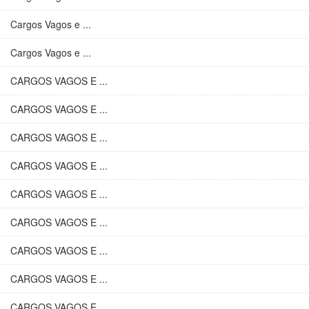
Cargos Vagos e ...
Cargos Vagos e ...
CARGOS VAGOS E ...
CARGOS VAGOS E ...
CARGOS VAGOS E ...
CARGOS VAGOS E ...
CARGOS VAGOS E ...
CARGOS VAGOS E ...
CARGOS VAGOS E ...
CARGOS VAGOS E ...
CARGOS VAGOS E ...