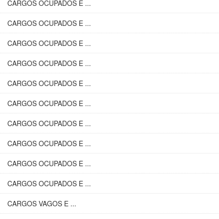
CARGOS OCUPADOS E ...
CARGOS OCUPADOS E ...
CARGOS OCUPADOS E ...
CARGOS OCUPADOS E ...
CARGOS OCUPADOS E ...
CARGOS OCUPADOS E ...
CARGOS OCUPADOS E ...
CARGOS OCUPADOS E ...
CARGOS OCUPADOS E ...
CARGOS OCUPADOS E ...
CARGOS VAGOS E ...