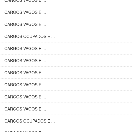
CARGOS VAGOS E ...
CARGOS VAGOS E ...
CARGOS VAGOS E ...
CARGOS OCUPADOS E ...
CARGOS VAGOS E ...
CARGOS VAGOS E ...
CARGOS VAGOS E ...
CARGOS VAGOS E ...
CARGOS VAGOS E ...
CARGOS VAGOS E ...
CARGOS OCUPADOS E ...