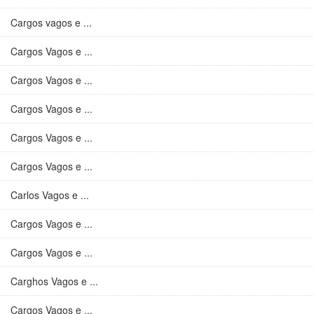
Cargos vagos e ...
Cargos Vagos e ...
Cargos Vagos e ...
Cargos Vagos e ...
Cargos Vagos e ...
Cargos Vagos e ...
Carlos Vagos e ...
Cargos Vagos e ...
Cargos Vagos e ...
Carghos Vagos e ...
Cargos Vagos e ...