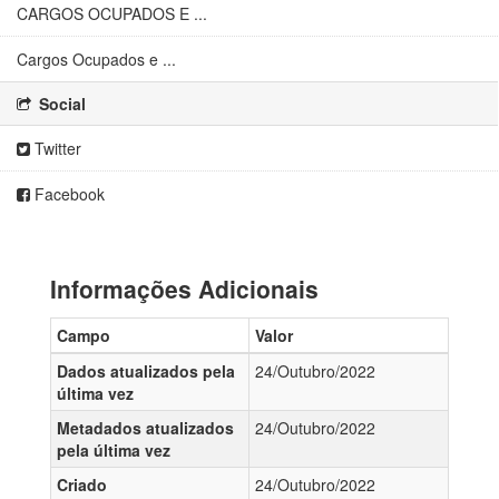
CARGOS OCUPADOS E ...
Cargos Ocupados e ...
Social
Twitter
Facebook
Informações Adicionais
Campo
Valor
Dados atualizados pela
24/Outubro/2022
última vez
Metadados atualizados
24/Outubro/2022
pela última vez
Criado
24/Outubro/2022