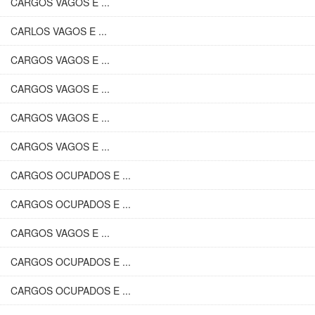
CARGOS VAGOS E ...
CARLOS VAGOS E ...
CARGOS VAGOS E ...
CARGOS VAGOS E ...
CARGOS VAGOS E ...
CARGOS VAGOS E ...
CARGOS OCUPADOS E ...
CARGOS OCUPADOS E ...
CARGOS VAGOS E ...
CARGOS OCUPADOS E ...
CARGOS OCUPADOS E ...