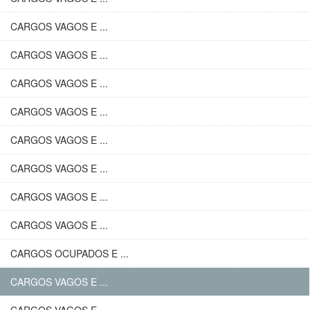
CARGOS VAGOS E ...
CARGOS VAGOS E ...
CARGOS VAGOS E ...
CARGOS VAGOS E ...
CARGOS VAGOS E ...
CARGOS VAGOS E ...
CARGOS VAGOS E ...
CARGOS VAGOS E ...
CARGOS OCUPADOS E ...
CARGOS VAGOS E ...