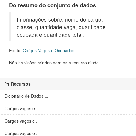
Do resumo do conjunto de dados
Informações sobre: nome do cargo,
classe, quantidade vaga, quantidade
ocupada e quantidade total.
Fonte:
Cargos Vagos e Ocupados
Não há visões criadas para este recurso ainda.
Recursos
Dicionário de Dados ...
Cargos vagos e ...
Cargos vagos e ...
Cargos vagos e ...