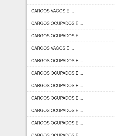
CARGOS VAGOS E ...
CARGOS OCUPADOS E ...
CARGOS OCUPADOS E ...
CARGOS VAGOS E ...
CARGOS OCUPADOS E ...
CARGOS OCUPADOS E ...
CARGOS OCUPADOS E ...
CARGOS OCUPADOS E ...
CARGOS OCUPADOS E ...
CARGOS OCUPADOS E ...
CARGOS OCUPADOS E ...