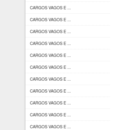
CARGOS VAGOS E ...
CARGOS VAGOS E ...
CARGOS VAGOS E ...
CARGOS VAGOS E ...
CARGOS VAGOS E ...
CARGOS VAGOS E ...
CARGOS VAGOS E ...
CARGOS VAGOS E ...
CARGOS VAGOS E ...
CARGOS VAGOS E ...
CARGOS VAGOS E ...