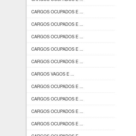
CARGOS OCUPADOS E ...
CARGOS OCUPADOS E ...
CARGOS OCUPADOS E ...
CARGOS OCUPADOS E ...
CARGOS OCUPADOS E ...
CARGOS VAGOS E ...
CARGOS OCUPADOS E ...
CARGOS OCUPADOS E ...
CARGOS OCUPADOS E ...
CARGOS OCUPADOS E ...