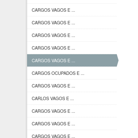
CARGOS VAGOS E ...
CARGOS VAGOS E ...
CARGOS VAGOS E ...
CARGOS VAGOS E ...
CARGOS VAGOS E ...
CARGOS OCUPADOS E ...
CARGOS VAGOS E ...
CARLOS VAGOS E ...
CARGOS VAGOS E ...
CARGOS VAGOS E ...
CARGOS VAGOS E ...