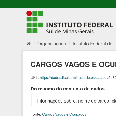
Organizações
Instituto Federal de ..
CARGOS VAGOS E OCUP
URL:
https://dados.ifsuldeminas.edu.br/dataset/5a8
Do resumo do conjunto de dados
Informações sobre: nome do cargo, cl
Fonte:
Cargos Vagos e Ocupados