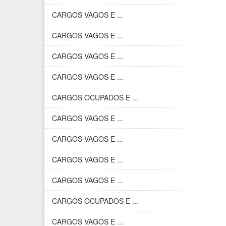
CARGOS VAGOS E ...
CARGOS VAGOS E ...
CARGOS VAGOS E ...
CARGOS VAGOS E ...
CARGOS OCUPADOS E ...
CARGOS VAGOS E ...
CARGOS VAGOS E ...
CARGOS VAGOS E ...
CARGOS VAGOS E ...
CARGOS OCUPADOS E ...
CARGOS VAGOS E ...