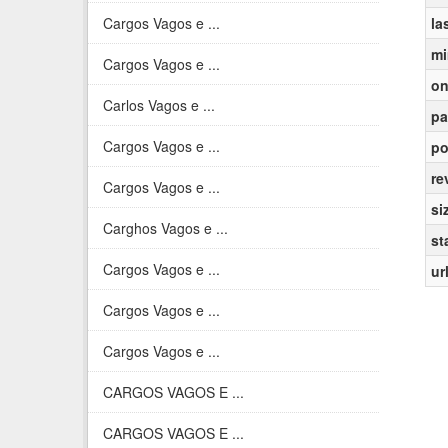
Cargos Vagos e ...
la
mi
Cargos Vagos e ...
on
Carlos Vagos e ...
pa
Cargos Vagos e ...
po
re
Cargos Vagos e ...
si
Carghos Vagos e ...
st
Cargos Vagos e ...
ur
Cargos Vagos e ...
Cargos Vagos e ...
CARGOS VAGOS E ...
CARGOS VAGOS E ...