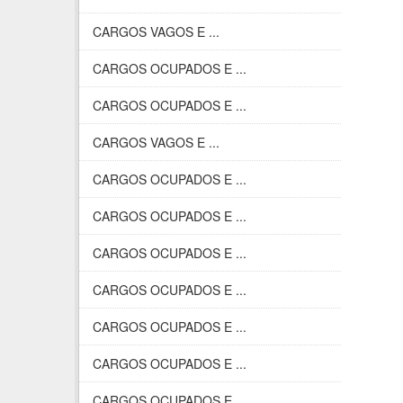
CARGOS VAGOS E ...
CARGOS OCUPADOS E ...
CARGOS OCUPADOS E ...
CARGOS VAGOS E ...
CARGOS OCUPADOS E ...
CARGOS OCUPADOS E ...
CARGOS OCUPADOS E ...
CARGOS OCUPADOS E ...
CARGOS OCUPADOS E ...
CARGOS OCUPADOS E ...
CARGOS OCUPADOS E ...