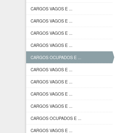
CARGOS VAGOS E ...
CARGOS VAGOS E ...
CARGOS VAGOS E ...
CARGOS VAGOS E ...
CARGOS OCUPADOS E ...
CARGOS VAGOS E ...
CARGOS VAGOS E ...
CARGOS VAGOS E ...
CARGOS VAGOS E ...
CARGOS OCUPADOS E ...
CARGOS VAGOS E ...