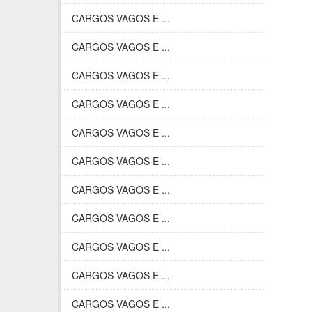
CARGOS VAGOS E ...
CARGOS VAGOS E ...
CARGOS VAGOS E ...
CARGOS VAGOS E ...
CARGOS VAGOS E ...
CARGOS VAGOS E ...
CARGOS VAGOS E ...
CARGOS VAGOS E ...
CARGOS VAGOS E ...
CARGOS VAGOS E ...
CARGOS VAGOS E ...