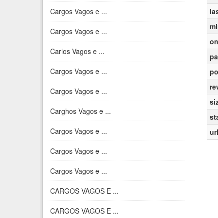
Cargos Vagos e ...
la
mi
Cargos Vagos e ...
on
Carlos Vagos e ...
pa
Cargos Vagos e ...
po
re
Cargos Vagos e ...
si
Carghos Vagos e ...
st
Cargos Vagos e ...
ur
Cargos Vagos e ...
Cargos Vagos e ...
CARGOS VAGOS E ...
CARGOS VAGOS E ...