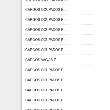
CARGOS OCUPADOS E ...
CARGOS OCUPADOS E ...
CARGOS OCUPADOS E ...
CARGOS OCUPADOS E ...
CARGOS OCUPADOS E ...
CARGOS VAGOS E ...
CARGOS OCUPADOS E ...
CARGOS OCUPADOS E ...
CARGOS OCUPADOS E ...
CARGOS OCUPADOS E ...