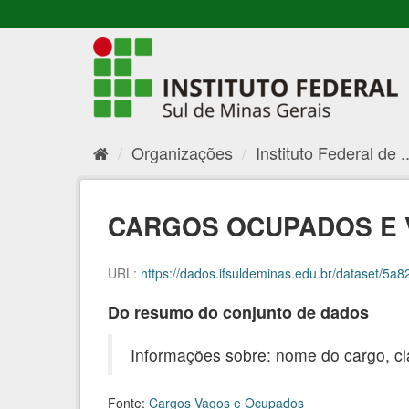
Organizações
Instituto Federal de ..
CARGOS OCUPADOS E V
URL:
https://dados.ifsuldeminas.edu.br/dataset/5a8
Do resumo do conjunto de dados
Informações sobre: nome do cargo, cl
Fonte:
Cargos Vagos e Ocupados