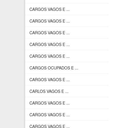
CARGOS VAGOS E ...
CARGOS VAGOS E ...
CARGOS VAGOS E ...
CARGOS VAGOS E ...
CARGOS VAGOS E ...
CARGOS OCUPADOS E ...
CARGOS VAGOS E ...
CARLOS VAGOS E ...
CARGOS VAGOS E ...
CARGOS VAGOS E ...
CARGOS VAGOS E ...