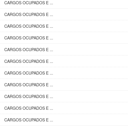
CARGOS OCUPADOS E ...
CARGOS OCUPADOS E ...
CARGOS OCUPADOS E ...
CARGOS OCUPADOS E ...
CARGOS OCUPADOS E ...
CARGOS OCUPADOS E ...
CARGOS OCUPADOS E ...
CARGOS OCUPADOS E ...
CARGOS OCUPADOS E ...
CARGOS OCUPADOS E ...
CARGOS OCUPADOS E ...