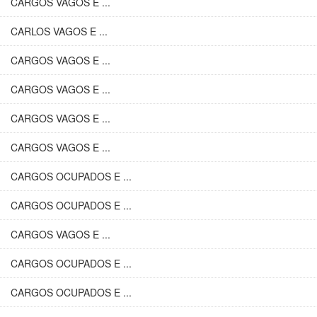
CARGOS VAGOS E ...
CARLOS VAGOS E ...
CARGOS VAGOS E ...
CARGOS VAGOS E ...
CARGOS VAGOS E ...
CARGOS VAGOS E ...
CARGOS OCUPADOS E ...
CARGOS OCUPADOS E ...
CARGOS VAGOS E ...
CARGOS OCUPADOS E ...
CARGOS OCUPADOS E ...