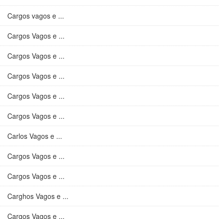
Cargos vagos e ...
Cargos Vagos e ...
Cargos Vagos e ...
Cargos Vagos e ...
Cargos Vagos e ...
Cargos Vagos e ...
Carlos Vagos e ...
Cargos Vagos e ...
Cargos Vagos e ...
Carghos Vagos e ...
Cargos Vagos e ...