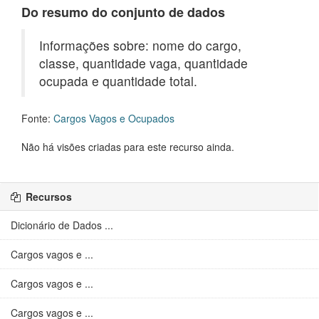
Do resumo do conjunto de dados
Informações sobre: nome do cargo,
classe, quantidade vaga, quantidade
ocupada e quantidade total.
Fonte:
Cargos Vagos e Ocupados
Não há visões criadas para este recurso ainda.
Recursos
Dicionário de Dados ...
Cargos vagos e ...
Cargos vagos e ...
Cargos vagos e ...