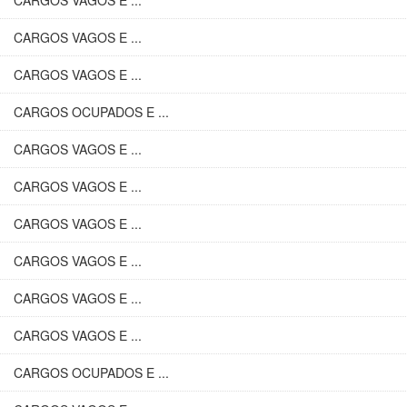
CARGOS VAGOS E ...
CARGOS VAGOS E ...
CARGOS VAGOS E ...
CARGOS OCUPADOS E ...
CARGOS VAGOS E ...
CARGOS VAGOS E ...
CARGOS VAGOS E ...
CARGOS VAGOS E ...
CARGOS VAGOS E ...
CARGOS VAGOS E ...
CARGOS OCUPADOS E ...