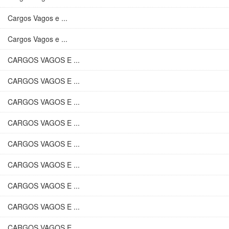
Cargos Vagos e ...
Cargos Vagos e ...
CARGOS VAGOS E ...
CARGOS VAGOS E ...
CARGOS VAGOS E ...
CARGOS VAGOS E ...
CARGOS VAGOS E ...
CARGOS VAGOS E ...
CARGOS VAGOS E ...
CARGOS VAGOS E ...
CARGOS VAGOS E ...