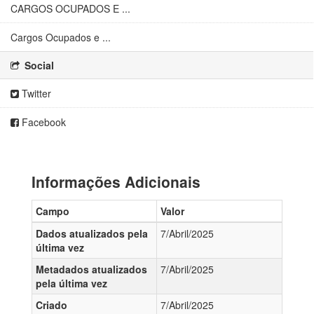
CARGOS OCUPADOS E ...
Cargos Ocupados e ...
Social
Twitter
Facebook
Informações Adicionais
Campo
Valor
Dados atualizados pela
7/Abril/2025
última vez
Metadados atualizados
7/Abril/2025
pela última vez
Criado
7/Abril/2025