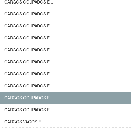
CARGOS OCUPADOS E ...
CARGOS OCUPADOS E ...
CARGOS OCUPADOS E ...
CARGOS OCUPADOS E ...
CARGOS OCUPADOS E ...
CARGOS OCUPADOS E ...
CARGOS OCUPADOS E ...
CARGOS OCUPADOS E ...
CARGOS OCUPADOS E ...
CARGOS OCUPADOS E ...
CARGOS VAGOS E ...