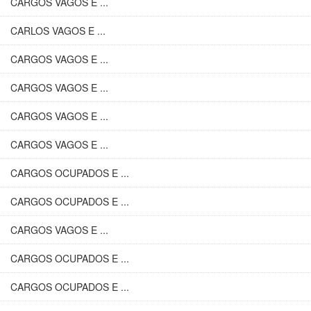
CARGOS VAGOS E ...
CARLOS VAGOS E ...
CARGOS VAGOS E ...
CARGOS VAGOS E ...
CARGOS VAGOS E ...
CARGOS VAGOS E ...
CARGOS OCUPADOS E ...
CARGOS OCUPADOS E ...
CARGOS VAGOS E ...
CARGOS OCUPADOS E ...
CARGOS OCUPADOS E ...