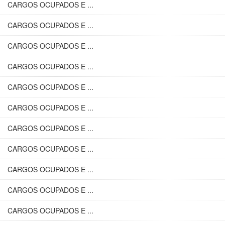
CARGOS OCUPADOS E ...
CARGOS OCUPADOS E ...
CARGOS OCUPADOS E ...
CARGOS OCUPADOS E ...
CARGOS OCUPADOS E ...
CARGOS OCUPADOS E ...
CARGOS OCUPADOS E ...
CARGOS OCUPADOS E ...
CARGOS OCUPADOS E ...
CARGOS OCUPADOS E ...
CARGOS OCUPADOS E ...