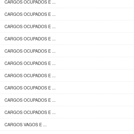
CARGOS OCUPADOS E ...
CARGOS OCUPADOS E ...
CARGOS OCUPADOS E ...
CARGOS OCUPADOS E ...
CARGOS OCUPADOS E ...
CARGOS OCUPADOS E ...
CARGOS OCUPADOS E ...
CARGOS OCUPADOS E ...
CARGOS OCUPADOS E ...
CARGOS OCUPADOS E ...
CARGOS VAGOS E ...