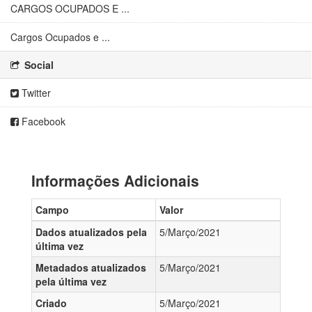
CARGOS OCUPADOS E ...
Cargos Ocupados e ...
Social
Twitter
Facebook
Informações Adicionais
Campo
Valor
Dados atualizados pela
5/Março/2021
última vez
Metadados atualizados
5/Março/2021
pela última vez
Criado
5/Março/2021