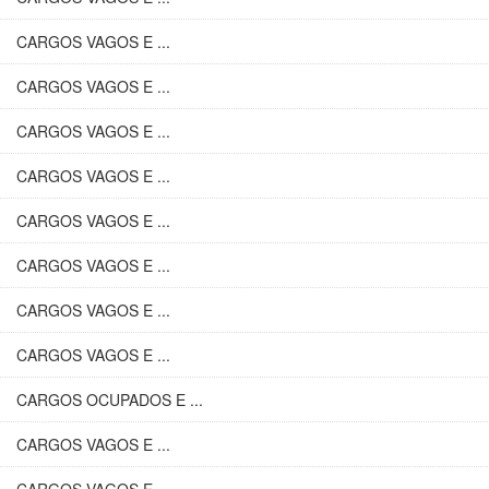
CARGOS VAGOS E ...
CARGOS VAGOS E ...
CARGOS VAGOS E ...
CARGOS VAGOS E ...
CARGOS VAGOS E ...
CARGOS VAGOS E ...
CARGOS VAGOS E ...
CARGOS VAGOS E ...
CARGOS OCUPADOS E ...
CARGOS VAGOS E ...