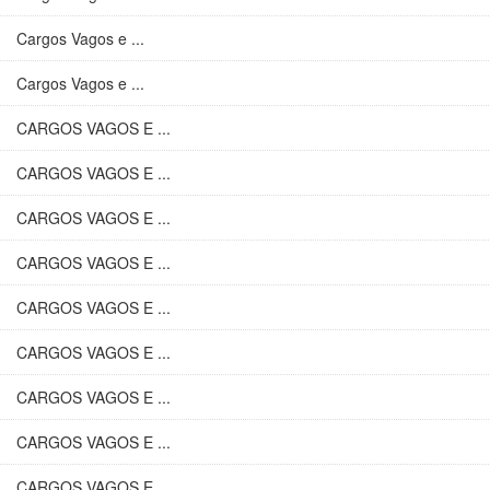
Cargos Vagos e ...
Cargos Vagos e ...
CARGOS VAGOS E ...
CARGOS VAGOS E ...
CARGOS VAGOS E ...
CARGOS VAGOS E ...
CARGOS VAGOS E ...
CARGOS VAGOS E ...
CARGOS VAGOS E ...
CARGOS VAGOS E ...
CARGOS VAGOS E ...