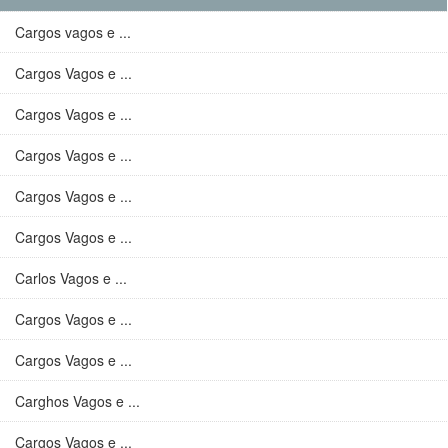
Cargos vagos e ...
Cargos Vagos e ...
Cargos Vagos e ...
Cargos Vagos e ...
Cargos Vagos e ...
Cargos Vagos e ...
Carlos Vagos e ...
Cargos Vagos e ...
Cargos Vagos e ...
Carghos Vagos e ...
Cargos Vagos e ...