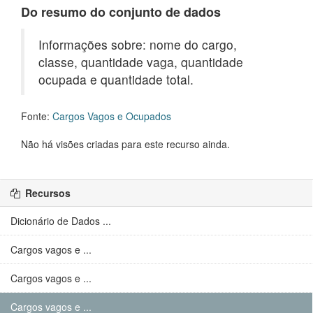
Do resumo do conjunto de dados
Informações sobre: nome do cargo,
classe, quantidade vaga, quantidade
ocupada e quantidade total.
Fonte:
Cargos Vagos e Ocupados
Não há visões criadas para este recurso ainda.
Recursos
Dicionário de Dados ...
Cargos vagos e ...
Cargos vagos e ...
Cargos vagos e ...