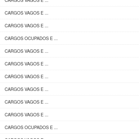
CARGOS VAGOS E ...
CARGOS VAGOS E ...
CARGOS VAGOS E ...
CARGOS OCUPADOS E ...
CARGOS VAGOS E ...
CARGOS VAGOS E ...
CARGOS VAGOS E ...
CARGOS VAGOS E ...
CARGOS VAGOS E ...
CARGOS VAGOS E ...
CARGOS OCUPADOS E ...